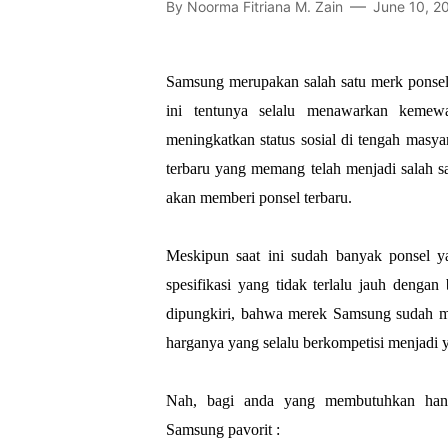
By
Noorma Fitriana M. Zain
June 10, 2
Samsung merupakan salah satu merk ponsel 
ini tentunya selalu menawarkan kemewa
meningkatkan status sosial di tengah masyar
terbaru yang memang telah menjadi salah s
akan memberi ponsel terbaru.
Meskipun saat ini sudah banyak ponsel y
spesifikasi yang tidak terlalu jauh dengan
dipungkiri, bahwa merek Samsung sudah 
harganya yang selalu berkompetisi menjadi y
Nah, bagi anda yang membutuhkan hand
Samsung pavorit :