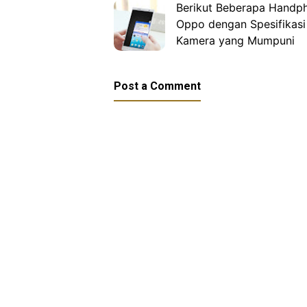
Berikut Beberapa Handp
Oppo dengan Spesifikasi
Kamera yang Mumpuni
Post a Comment