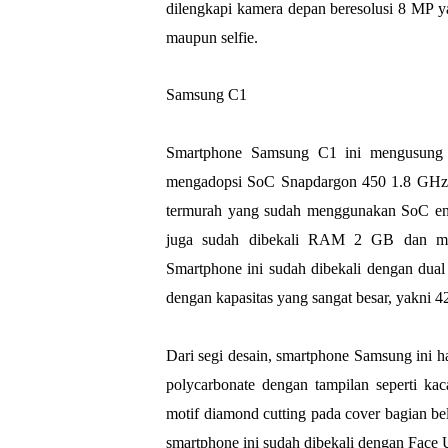
dilengkapi kamera depan beresolusi 8 MP y
maupun selfie.
Samsung C1
Smartphone Samsung C1 ini mengusung 
mengadopsi SoC Snapdargon 450 1.8 GHz.
termurah yang sudah menggunakan SoC entry
juga sudah dibekali RAM 2 GB dan mem
Smartphone ini sudah dibekali dengan dual
dengan kapasitas yang sangat besar, yakni 
Dari segi desain, smartphone Samsung ini 
polycarbonate dengan tampilan seperti k
motif diamond cutting pada cover bagian bel
smartphone ini sudah dibekali dengan Face 