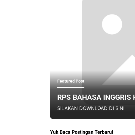
Featured Post
RPS BAHASA INGGRIS 
SILAKAN DOWNLOAD DI SINI
Yuk Baca Postingan Terbaru!