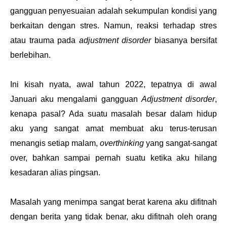
gangguan penyesuaian adalah sekumpulan kondisi yang
berkaitan dengan stres. Namun, reaksi terhadap stres
atau trauma pada
adjustment disorder
biasanya bersifat
berlebihan.
Ini kisah nyata, awal tahun 2022, tepatnya di awal
Januari aku mengalami gangguan
Adjustment disorder
,
kenapa pasal? Ada suatu masalah besar dalam hidup
aku yang sangat amat membuat aku terus-terusan
menangis setiap malam,
overthinking
yang sangat-sangat
over, bahkan sampai pernah suatu ketika aku hilang
kesadaran alias pingsan.
Masalah yang menimpa sangat berat karena aku difitnah
dengan berita yang tidak benar, aku difitnah oleh orang