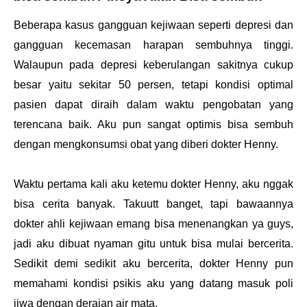
Beberapa kasus gangguan kejiwaan seperti depresi dan
gangguan kecemasan harapan sembuhnya tinggi.
Walaupun pada depresi keberulangan sakitnya cukup
besar yaitu sekitar 50 persen, tetapi kondisi optimal
pasien dapat diraih dalam waktu pengobatan yang
terencana baik. Aku pun sangat optimis bisa sembuh
dengan mengkonsumsi obat yang diberi dokter Henny.
Waktu pertama kali aku ketemu dokter Henny, aku nggak
bisa cerita banyak. Takuutt banget, tapi bawaannya
dokter ahli kejiwaan emang bisa menenangkan ya guys,
jadi aku dibuat nyaman gitu untuk bisa mulai bercerita.
Sedikit demi sedikit aku bercerita, dokter Henny pun
memahami kondisi psikis aku yang datang masuk poli
jiwa dengan deraian air mata.