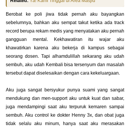
Related:
Ya! Kami Tinggal di Area Masjid
Berobat ke poli jiwa tidak pernah aku bayangkan
sebelumnya, bahkan aku sempat takut ketika ada track
record berupa rekam medis yang menyatakan aku pernah
gangguan mental. Kekhawatiran itu wajar aku
khawatirkan karena aku bekerja di kampus sebagai
seorang dosen. Tapi alhamdulillah sekarang aku udah
sembuh, aku udah Kembali bisa tersenyum dan masalah
tersebut dapat diselesaikan dengan cara kekeluargaan.
Aku juga sangat bersyukur punya suami yang sangat
mendukung dan men-support aku untuk kuat dan sabar,
juga mendampingi saat aku terpuruk kemaren sampai
sembuh. Aku control ke dokter Henny 3x, dan obat juga
tidak selalu aku minum, hanya saat aku merasakan