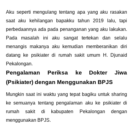
Aku seperti mengulang tentang apa yang aku rasakan
saat aku kehilangan bapakku tahun 2019 lalu, tapi
perbedaannya ada pada penanganan yang aku lakukan.
Pada masalah ini aku sangat tertekan dan selalu
menangis makanya aku kemudian memberanikan diri
datang ke psikiater di rumah sakit umum H. Djunaid
Pekalongan.
Pengalaman Periksa ke Dokter Jiwa
(Psikiater) dengan Menggunakan BPJS
Mungkin saat ini waktu yang tepat bagiku untuk sharing
ke semuanya tentang pengalaman aku ke psikiater di
rumah sakit di kabupaten Pekalongan dengan
menggunakan BPJS.