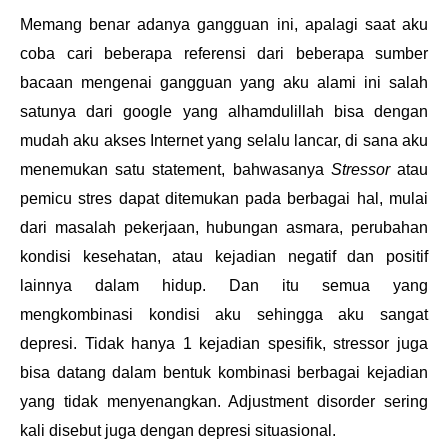
Memang benar adanya gangguan ini, apalagi saat aku
coba cari beberapa referensi dari beberapa sumber
bacaan mengenai gangguan yang aku alami ini salah
satunya dari google yang alhamdulillah bisa dengan
mudah aku akses Internet yang selalu lancar, di sana aku
menemukan satu statement, bahwasanya
Stressor
atau
pemicu stres dapat ditemukan pada berbagai hal, mulai
dari masalah pekerjaan, hubungan asmara, perubahan
kondisi kesehatan, atau kejadian negatif dan positif
lainnya dalam hidup. Dan itu semua yang
mengkombinasi kondisi aku sehingga aku sangat
depresi. Tidak hanya 1 kejadian spesifik, stressor juga
bisa datang dalam bentuk kombinasi berbagai kejadian
yang tidak menyenangkan. Adjustment disorder sering
kali disebut juga dengan depresi situasional.