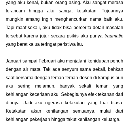
yang aku kenal, bukan orang asing. Aku sangat merasa
terancam hingga aku sangat ketakutan. Tujuannya
mungkin emang ingin menghancurkan nama baik aku.
Tapi maaf sekali, aku tidak bisa bercerita detail masalah
tersebut karena jujur secara psikis aku punya
traumatic
yang berat kalua teringat peristiwa itu.
Januari sampai Februari aku menjalani kehidupan penuh
dengan air mata. Tak ada senyum sama sekali, bahkan
saat bersama dengan teman-teman dosen di kampus pun
aku sering melamun, banyak sekali teman yang
kehilangan keceriaan aku. Sebegitunya efek tekanan dari
dirinya. Jadi aku ngerasa ketakutan yang luar biasa.
Ketakutan akan kehilangan semuanya, mulai dari
kehilangan pekerjaan hingga takut kehilangan keluarga.