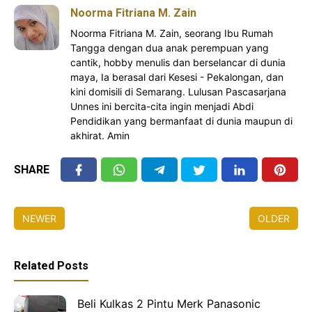
Noorma Fitriana M. Zain
Noorma Fitriana M. Zain, seorang Ibu Rumah
Tangga dengan dua anak perempuan yang
cantik, hobby menulis dan berselancar di dunia
maya, Ia berasal dari Kesesi - Pekalongan, dan
kini domisili di Semarang. Lulusan Pascasarjana
Unnes ini bercita-cita ingin menjadi Abdi
Pendidikan yang bermanfaat di dunia maupun di
akhirat. Amin
SHARE
NEWER
OLDER
Related Posts
Beli Kulkas 2 Pintu Merk Panasonic