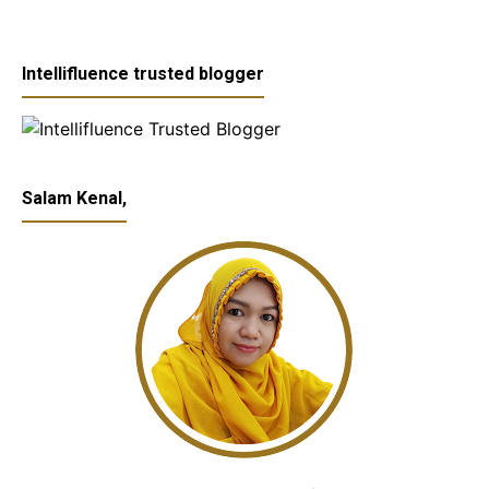
Intellifluence trusted blogger
Salam Kenal,