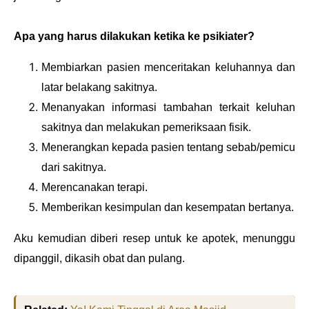
Apa yang harus dilakukan ketika ke psikiater?
Membiarkan pasien menceritakan keluhannya dan
latar belakang sakitnya.
Menanyakan informasi tambahan terkait keluhan
sakitnya dan melakukan pemeriksaan fisik.
Menerangkan kepada pasien tentang sebab/pemicu
dari sakitnya.
Merencanakan terapi.
Memberikan kesimpulan dan kesempatan bertanya.
Aku kemudian diberi resep untuk ke apotek, menunggu
dipanggil, dikasih obat dan pulang.