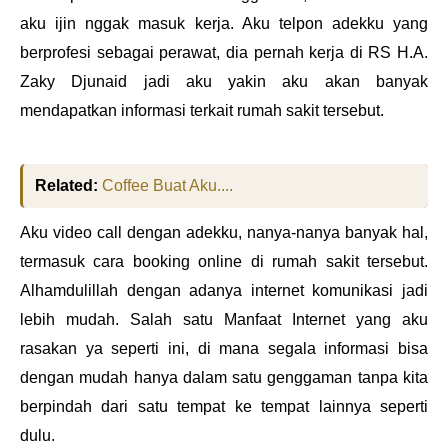
aku ijin nggak masuk kerja. Aku telpon adekku yang
berprofesi sebagai perawat, dia pernah kerja di RS H.A.
Zaky Djunaid jadi aku yakin aku akan banyak
mendapatkan informasi terkait rumah sakit tersebut.
Related:
Coffee Buat Aku....
Aku video call dengan adekku, nanya-nanya banyak hal,
termasuk cara booking online di rumah sakit tersebut.
Alhamdulillah dengan adanya internet komunikasi jadi
lebih mudah. Salah satu Manfaat Internet yang aku
rasakan ya seperti ini, di mana segala informasi bisa
dengan mudah hanya dalam satu genggaman tanpa kita
berpindah dari satu tempat ke tempat lainnya seperti
dulu.