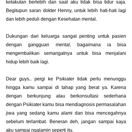
ketakutan berlebih dan saat aku tidak bisa tidur saja.
Begitupun saran dokter Henny, untuk lebih hati-hati lagi
dan lebih peduli dengan Kesehatan mental.
Dukungan dari keluarga sangat penting untuk pasien
dengan gangguan mental, bagaimana ia bisa
mengembalikan semangatnya untuk bisa menjalani
hidup lebih baik lagi.
Dear guys.. pergi ke Psikiater tidak perlu menunggu
hingga kamu sampai di tahap yang berat ya. Karena
dengan berkunjung atau berkonsultasi sederhana
dengan Psikiater kamu bisa mendiagnosis permasalahan
jiwa yang sedang kamu alami dan bisa mencegahnya
sebelum terlambat. Beneran deh, jangan sampai kaya
aku sampai ngalamin seperti itu.