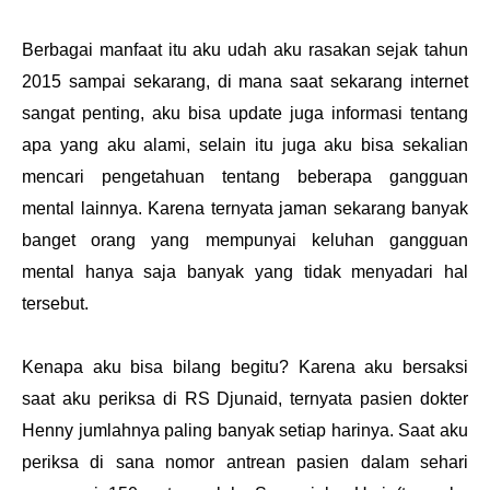
Berbagai manfaat itu aku udah aku rasakan sejak tahun
2015 sampai sekarang, di mana saat sekarang internet
sangat penting, aku bisa update juga informasi tentang
apa yang aku alami, selain itu juga aku bisa sekalian
mencari pengetahuan tentang beberapa gangguan
mental lainnya. Karena ternyata jaman sekarang banyak
banget orang yang mempunyai keluhan gangguan
mental hanya saja banyak yang tidak menyadari hal
tersebut.
Kenapa aku bisa bilang begitu? Karena aku bersaksi
saat aku periksa di RS Djunaid, ternyata pasien dokter
Henny jumlahnya paling banyak setiap harinya. Saat aku
periksa di sana nomor antrean pasien dalam sehari