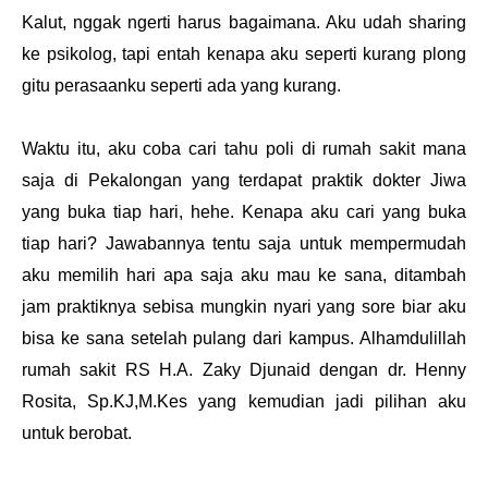
Kalut, nggak ngerti harus bagaimana. Aku udah sharing
ke psikolog, tapi entah kenapa aku seperti kurang plong
gitu perasaanku seperti ada yang kurang.
Waktu itu, aku coba cari tahu poli di rumah sakit mana
saja di Pekalongan yang terdapat praktik dokter Jiwa
yang buka tiap hari, hehe. Kenapa aku cari yang buka
tiap hari? Jawabannya tentu saja untuk mempermudah
aku memilih hari apa saja aku mau ke sana, ditambah
jam praktiknya sebisa mungkin nyari yang sore biar aku
bisa ke sana setelah pulang dari kampus. Alhamdulillah
rumah sakit RS H.A. Zaky Djunaid dengan dr. Henny
Rosita, Sp.KJ,M.Kes yang kemudian jadi pilihan aku
untuk berobat.