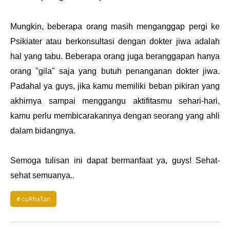
Mungkin, beberapa orang masih menganggap pergi ke
Psikiater atau berkonsultasi dengan dokter jiwa adalah
hal yang tabu. Beberapa orang juga beranggapan hanya
orang "gila" saja yang butuh penanganan dokter jiwa.
Padahal ya guys, jika kamu memiliki beban pikiran yang
akhirnya sampai menggangu aktifitasmu sehari-hari,
kamu perlu membicarakannya dengan seorang yang ahli
dalam bidangnya.
Semoga tulisan ini dapat bermanfaat ya, guys! Sehat-
sehat semuanya..
cuRhaTan