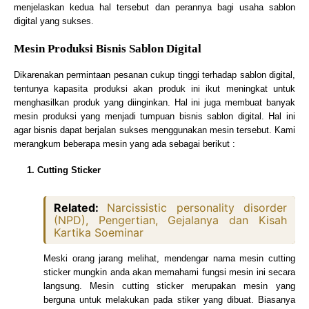
menjelaskan kedua hal tersebut dan perannya bagi usaha sablon
digital yang sukses.
Mesin Produksi Bisnis Sablon Digital
Dikarenakan permintaan pesanan cukup tinggi terhadap sablon digital,
tentunya kapasita produksi akan produk ini ikut meningkat untuk
menghasilkan produk yang diinginkan. Hal ini juga membuat banyak
mesin produksi yang menjadi tumpuan bisnis sablon digital. Hal ini
agar bisnis dapat berjalan sukses menggunakan mesin tersebut. Kami
merangkum beberapa mesin yang ada sebagai berikut :
1.
Cutting Sticker
Related:
Narcissistic personality disorder
(NPD), Pengertian, Gejalanya dan Kisah
Kartika Soeminar
Meski orang jarang melihat, mendengar nama mesin cutting
sticker mungkin anda akan memahami fungsi mesin ini secara
langsung. Mesin cutting sticker merupakan mesin yang
berguna untuk melakukan pada stiker yang dibuat. Biasanya