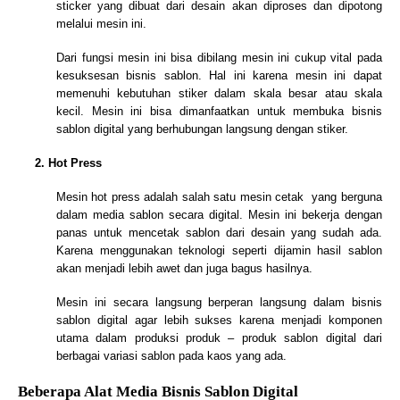
sticker yang dibuat dari desain akan diproses dan dipotong
melalui mesin ini.
Dari fungsi mesin ini bisa dibilang mesin ini cukup vital pada
kesuksesan bisnis sablon. Hal ini karena mesin ini dapat
memenuhi kebutuhan stiker dalam skala besar atau skala
kecil. Mesin ini bisa dimanfaatkan untuk membuka bisnis
sablon digital yang berhubungan langsung dengan stiker.
2.
Hot Press
Mesin hot press adalah salah satu mesin cetak yang berguna
dalam media sablon secara digital. Mesin ini bekerja dengan
panas untuk mencetak sablon dari desain yang sudah ada.
Karena menggunakan teknologi seperti dijamin hasil sablon
akan menjadi lebih awet dan juga bagus hasilnya.
Mesin ini secara langsung berperan langsung dalam bisnis
sablon digital agar lebih sukses karena menjadi komponen
utama dalam produksi produk – produk sablon digital dari
berbagai variasi sablon pada kaos yang ada.
Beberapa Alat Media Bisnis Sablon Digital