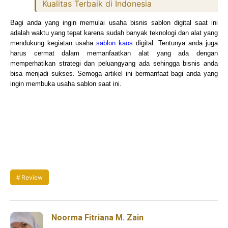
Kualitas Terbaik di Indonesia
Bagi anda yang ingin memulai usaha bisnis sablon digital saat ini
adalah waktu yang tepat karena sudah banyak teknologi dan alat yang
mendukung kegiatan usaha
sablon kaos
digital. Tentunya anda juga
harus cermat dalam memanfaatkan alat yang ada dengan
memperhatikan strategi dan peluangyang ada sehingga bisnis anda
bisa menjadi sukses. Semoga artikel ini bermanfaat bagi anda yang
ingin membuka usaha sablon saat ini.
Review
Noorma Fitriana M. Zain