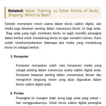
Related:
Waist Training vs Other Forms of Body
Shaping: Which is Best?
Setelah memahami mesin utama dalam bisnis sablon digital, alat
media juga berperan penting dalam suksesnya bisnis ini bagi anda.
Bagi anda yang ingin membuka bisnis ini wajib memiliki perangkat
dalam berikut untuk mendukung bisnis ini agar semakin sukses. Kami
sudah merekomendasikan beberapa alat media yang mendukung
bisnis ini sebagai berikut :
1.
Komputer
Komputer merupakan salah satu komponen media yang
sangat penting dalam suksesnya usaha sablon digital anda.
Komputer berperan penting dalam menentukan desain dan
mengontrol langsung mesin yang akan digunakan dalam
bisnis sablon digital anda.
2.
Printer
Perangkat ini mungkin tidak asing bagi anda yang sehari –
hari menggunakannya. Untuk bisnis sablon digital perangkat