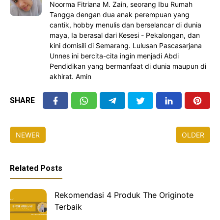
Noorma Fitriana M. Zain, seorang Ibu Rumah
Tangga dengan dua anak perempuan yang
cantik, hobby menulis dan berselancar di dunia
maya, Ia berasal dari Kesesi - Pekalongan, dan
kini domisili di Semarang. Lulusan Pascasarjana
Unnes ini bercita-cita ingin menjadi Abdi
Pendidikan yang bermanfaat di dunia maupun di
akhirat. Amin
SHARE
NEWER
OLDER
Related Posts
Rekomendasi 4 Produk The Originote
Terbaik