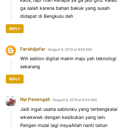
ga salah karena bahan bakuk yang susah
didapat di Bengkulu deh
REPLY
Farahdjafar
August 6, 2019 at 9:06 AM
Wih sablon digital makin maju yah teknologi
sekarang
REPLY
Nyi Penengah
August 6, 2019 at 9:44 AM
Jadi ingat usaha sablonku yang terbengkalai
wkwkwwk dengan kesibukan yang lain.
Pengen mulai lagi insyaAllah nanti tahun