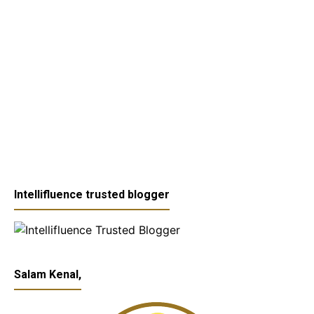
Intellifluence trusted blogger
Salam Kenal,