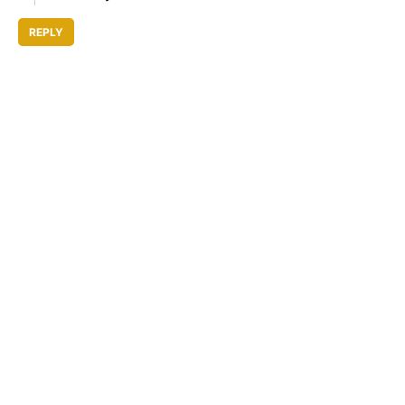
REPLY