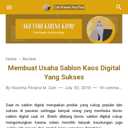
Home
›
Review
Membuat Usaha Sablon Kaos Digital
Yang Sukses
By
Noorma Fitriana M. Zain
July 30, 2019
19 comments
Saat ini sablon digital merupakan produk yang cukup populer dan
sukses di pasaran sehingga banyak orang yang membuka bisnis
sablon digital saat ini. Boleh dibilang bisnis
cukup
sablon digital
menguntungkan karena selain memiliki banyak keuntungan juga