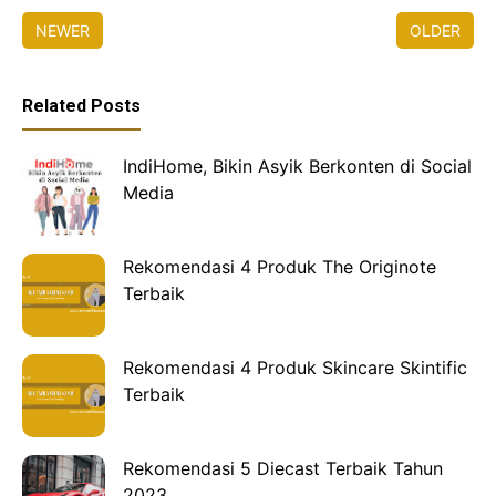
NEWER
OLDER
Related Posts
IndiHome, Bikin Asyik Berkonten di Social
Media
Rekomendasi 4 Produk The Originote
Terbaik
Rekomendasi 4 Produk Skincare Skintific
Terbaik
Rekomendasi 5 Diecast Terbaik Tahun
2023