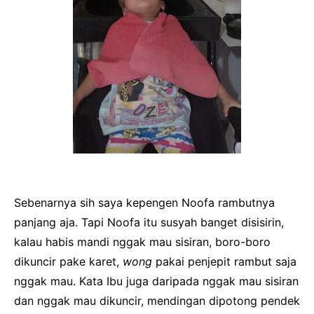
Sebenarnya sih saya kepengen Noofa rambutnya
panjang aja. Tapi Noofa itu susyah banget disisirin,
kalau habis mandi nggak mau sisiran, boro-boro
dikuncir pake karet,
wong
pakai penjepit rambut saja
nggak mau. Kata Ibu juga daripada nggak mau sisiran
dan nggak mau dikuncir, mendingan dipotong pendek