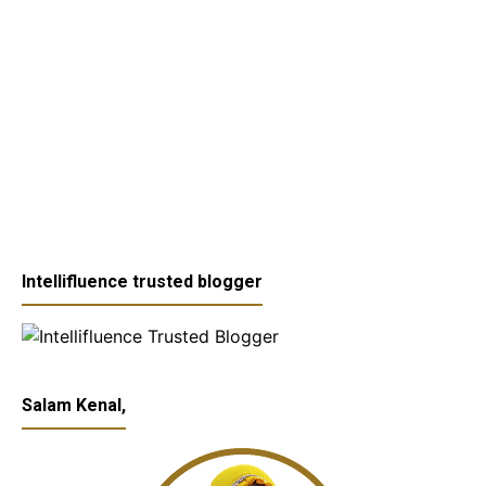
Intellifluence trusted blogger
Salam Kenal,