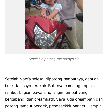
Setelah dipotong rambutnya nih
Setelah Noofa selesai dipotong rambutnya, gantian
bulik dan saya terakhir. Buliknya cuma ngerapihin
rambut bagian bawah, ngilangin rambut yang
bercabang, dan creambath. Saya juga creambath dan
potong rambut pendek, pendeeekkk banget. Hampir