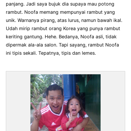
panjang. Jadi saya bujuk dia supaya mau potong
rambut. Noofa memang mempunyai rambut yang
unik. Warnanya pirang, atas lurus, namun bawah ikal.
Udah mirip rambut orang Korea yang punya rambut
keriting gantung. Hehe. Bedanya, Noofa asli, tidak
dipermak ala-ala salon. Tapi sayang, rambut Noofa
ini tipis sekali. Tepatnya, tipis dan lemes.