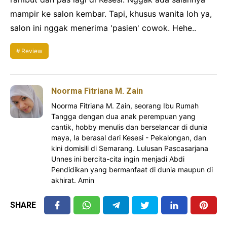
mampir ke salon kembar. Tapi, khusus wanita loh ya,
salon ini nggak menerima 'pasien' cowok. Hehe..
Review
Noorma Fitriana M. Zain
Noorma Fitriana M. Zain, seorang Ibu Rumah
Tangga dengan dua anak perempuan yang
cantik, hobby menulis dan berselancar di dunia
maya, Ia berasal dari Kesesi - Pekalongan, dan
kini domisili di Semarang. Lulusan Pascasarjana
Unnes ini bercita-cita ingin menjadi Abdi
Pendidikan yang bermanfaat di dunia maupun di
akhirat. Amin
SHARE