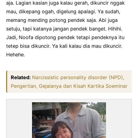
aja. Lagian kasian juga kalau gerah, dikuncir nggak
mau, dikepang ogah, digelung apalagi. Ya sudah,
memang mending potong pendek saja. Abi juga
setuju, tapi katanya jangan pendek banget. Hihihi.
Jadi, Noofa dipotong pendek tetapi pendeknya itu
tetep bisa dikuncir. Ya kali kalau dia mau dikuncir.
Hehehe.
Related:
Narcissistic personality disorder (NPD),
Pengertian, Gejalanya dan Kisah Kartika Soeminar