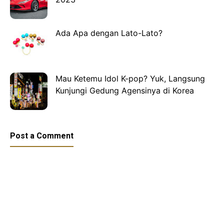
Ada Apa dengan Lato-Lato?
Mau Ketemu Idol K-pop? Yuk, Langsung
Kunjungi Gedung Agensinya di Korea
Post a Comment