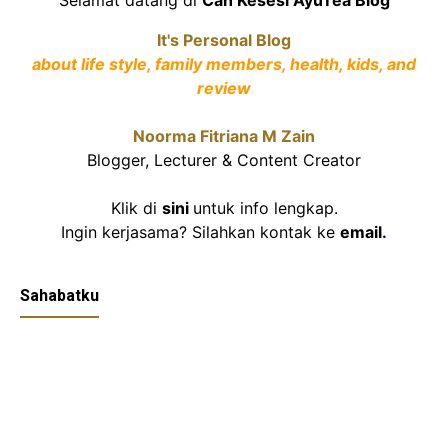
It's Personal Blog
about life style, family members, health, kids, and
review
Noorma Fitriana M Zain
Blogger, Lecturer & Content Creator
Klik di
sini
untuk info lengkap.
Ingin kerjasama? Silahkan kontak ke
email
.
Sahabatku