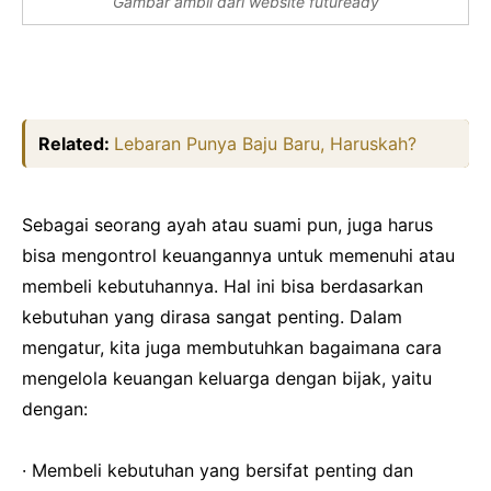
Gambar ambil dari website futuready
Related:
Lebaran Punya Baju Baru, Haruskah?
Sebagai seorang ayah atau suami pun, juga harus
bisa mengontrol keuangannya untuk memenuhi atau
membeli kebutuhannya. Hal ini bisa berdasarkan
kebutuhan yang dirasa sangat penting. Dalam
mengatur, kita juga membutuhkan bagaimana cara
mengelola keuangan keluarga dengan bijak, yaitu
dengan:
·
Membeli kebutuhan yang bersifat penting dan