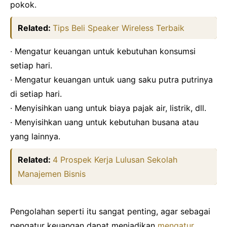
pokok.
Related:
Tips Beli Speaker Wireless Terbaik
·
Mengatur keuangan untuk kebutuhan konsumsi
setiap hari.
·
Mengatur keuangan untuk uang saku putra putrinya
di setiap hari.
·
Menyisihkan uang untuk biaya pajak air, listrik, dll.
·
Menyisihkan uang untuk kebutuhan busana atau
yang lainnya.
Related:
4 Prospek Kerja Lulusan Sekolah
Manajemen Bisnis
Pengolahan seperti itu sangat penting, agar sebagai
pengatur keuangan dapat menjadikan
mengatur