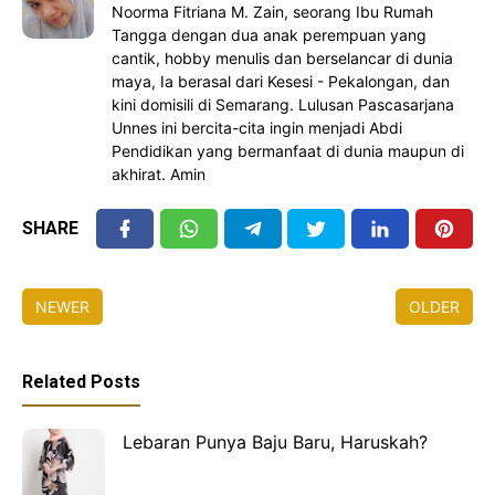
Noorma Fitriana M. Zain, seorang Ibu Rumah
Tangga dengan dua anak perempuan yang
cantik, hobby menulis dan berselancar di dunia
maya, Ia berasal dari Kesesi - Pekalongan, dan
kini domisili di Semarang. Lulusan Pascasarjana
Unnes ini bercita-cita ingin menjadi Abdi
Pendidikan yang bermanfaat di dunia maupun di
akhirat. Amin
SHARE
NEWER
OLDER
Related Posts
Lebaran Punya Baju Baru, Haruskah?