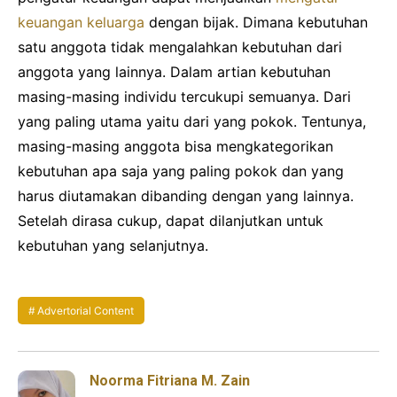
keuangan keluarga
dengan bijak. Dimana kebutuhan
satu anggota tidak mengalahkan kebutuhan dari
anggota yang lainnya. Dalam artian kebutuhan
masing-masing individu tercukupi semuanya. Dari
yang paling utama yaitu dari yang pokok. Tentunya,
masing-masing anggota bisa mengkategorikan
kebutuhan apa saja yang paling pokok dan yang
harus diutamakan dibanding dengan yang lainnya.
Setelah dirasa cukup, dapat dilanjutkan untuk
kebutuhan yang selanjutnya.
Advertorial Content
Noorma Fitriana M. Zain