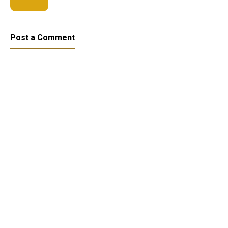
Post a Comment