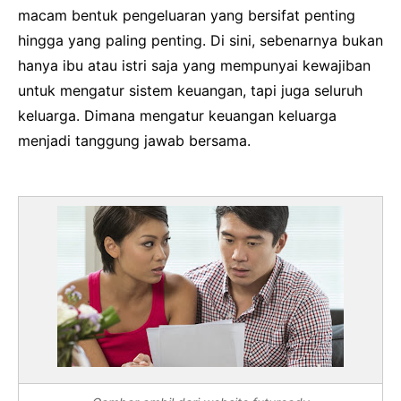
macam bentuk pengeluaran yang bersifat penting
hingga yang paling penting. Di sini, sebenarnya bukan
hanya ibu atau istri saja yang mempunyai kewajiban
untuk mengatur sistem keuangan, tapi juga seluruh
keluarga. Dimana mengatur keuangan keluarga
menjadi tanggung jawab bersama.