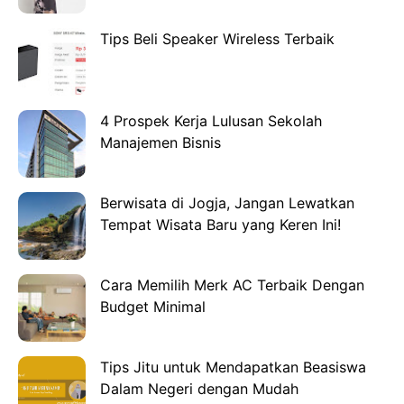
Tips Beli Speaker Wireless Terbaik
4 Prospek Kerja Lulusan Sekolah
Manajemen Bisnis
Berwisata di Jogja, Jangan Lewatkan
Tempat Wisata Baru yang Keren Ini!
Cara Memilih Merk AC Terbaik Dengan
Budget Minimal
Tips Jitu untuk Mendapatkan Beasiswa
Dalam Negeri dengan Mudah