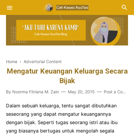
Home
›
Advertorial Content
Mengatur Keuangan Keluarga Secara
Bijak
By
Noorma Fitriana M. Zain
May 20, 2015
Post a Comment
Dalam sebuah keluarga, tentu sangat dibutuhkan
seseorang yang dapat mengatur keuangannya
dengan bijak. Seperti tugas seorang istri atau ibu
yang biasanya bertugas untuk mengolah segala