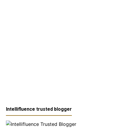
Intellifluence trusted blogger