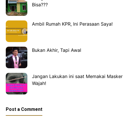
Bisa???
Ambil Rumah KPR, Ini Perasaan Saya!
Bukan Akhir, Tapi Awal
Jangan Lakukan ini saat Memakai Masker
Wajah!
Post a Comment