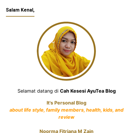
Salam Kenal,
Selamat datang di
Cah Kesesi AyuTea Blog
It's Personal Blog
about life style, family members, health, kids, and
review
Noorma Fitriana M Zain