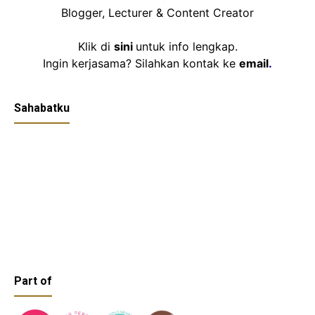
Blogger, Lecturer & Content Creator
Klik di
sini
untuk info lengkap.
Ingin kerjasama? Silahkan kontak ke
email
.
Sahabatku
Part of