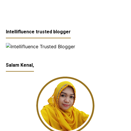
Intellifluence trusted blogger
Salam Kenal,