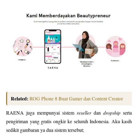
Related:
ROG Phone 8 Buat Gamer dan Content Creator
RAENA juga mempunyai sistem
reseller
dan
dropship
serta
pengiriman yang gratis ongkir ke seluruh Indonesia. Aku kasih
sedikit gambaran ya dua sistem tersebut;