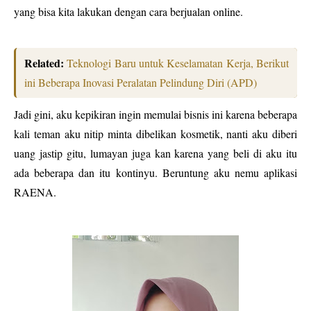
yang bisa kita lakukan dengan cara berjualan online.
Related:
Teknologi Baru untuk Keselamatan Kerja, Berikut
ini Beberapa Inovasi Peralatan Pelindung Diri (APD)
Jadi gini, aku kepikiran ingin memulai bisnis ini karena beberapa
kali teman aku nitip minta dibelikan kosmetik, nanti aku diberi
uang jastip gitu, lumayan juga kan karena yang beli di aku itu
ada beberapa dan itu kontinyu. Beruntung aku nemu aplikasi
RAENA.