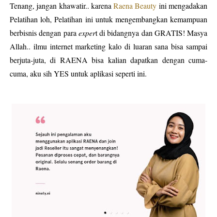
Tenang, jangan khawatir.. karena
Raena Beauty
ini mengadakan
Pelatihan loh, Pelatihan ini untuk mengembangkan kemampuan
berbisnis dengan para
exper
t di bidangnya dan GRATIS! Masya
Allah.. ilmu internet marketing kalo di luaran sana bisa sampai
berjuta-juta, di RAENA bisa kalian dapatkan dengan cuma-
cuma, aku sih YES untuk aplikasi seperti ini.