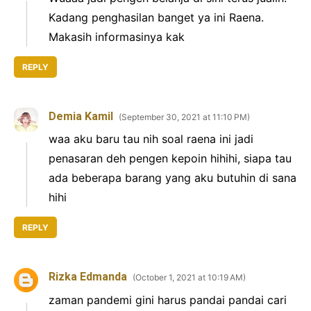
Kadang penghasilan banget ya ini Raena.
Makasih informasinya kak
REPLY
Demia Kamil
September 30, 2021 at 11:10 PM
waa aku baru tau nih soal raena ini jadi
penasaran deh pengen kepoin hihihi, siapa tau
ada beberapa barang yang aku butuhin di sana
hihi
REPLY
Rizka Edmanda
October 1, 2021 at 10:19 AM
zaman pandemi gini harus pandai pandai cari