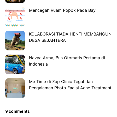
Mencegah Ruam Popok Pada Bayi
KOLABORASI TIADA HENTI MEMBANGUN
DESA SEJAHTERA
Navya Arma, Bus Otomatis Pertama di
Indonesia
Me Time di Zap Clinic Tegal dan
Pengalaman Photo Facial Acne Treatment
9 comments