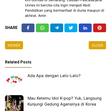
Unnes ini bercita-cita ingin menjadi Abdi
Pendidikan yang bermanfaat di dunia maupun di
akhirat. Amin
SHARE
NEWER
OLDER
Related Posts
Ada Apa dengan Lato-Lato?
Mau Ketemu Idol K-pop? Yuk, Langsung
Kunjungi Gedung Agensinya di Korea