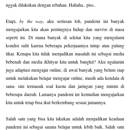
nggak dilakukan dengan rebahan. Hahaha.. piss..
Etapi,
by the way
, aku seriusan loh, pandemi ini banyak
mengajarkan kita akan pentingnya hidup dan survive di masa
seperti ini. Di mana banyak di sekitar kita yang mengalami
kondisi sulit karena beberapa pekerjaannya tutup atau gulung
tikar. Kenapa kita tidak menjadikan masalah ini sebagai media
bebenah dan media ikhtiyar kita untuk bangkit? Aku ngalamin
juga adaptasi mengajar online, di awal banyak yang belum siap
untuk melakukan belajar mengajar online, masih ada kendala di
sana- sini termasuk soal kuota dan jaringan yang minim di
beberapa daerah. Lamanya pandemi ini kemudian mengajarkan
kita untuk tetap bisa ikut berkembang sesuai jamannya.
Salah satu yang bisa kita lakukan adalah menjadikan keadaan
pandemi ini sebagai sarana belajar untuk lebih baik. Salah satu