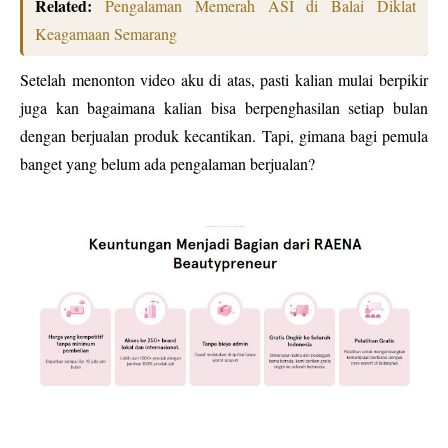
Related:
Pengalaman Memerah ASI di Balai Diklat
Keagamaan Semarang
Setelah menonton video aku di atas, pasti kalian mulai berpikir
juga kan bagaimana kalian bisa berpenghasilan setiap bulan
dengan berjualan produk kecantikan. Tapi, gimana bagi pemula
banget yang belum ada pengalaman berjualan?