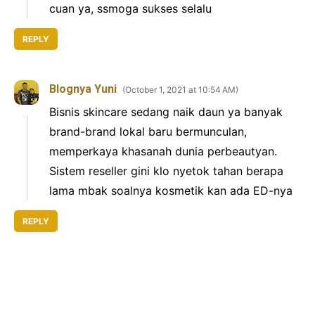
cuan ya, ssmoga sukses selalu
REPLY
Blognya Yuni
October 1, 2021 at 10:54 AM
Bisnis skincare sedang naik daun ya banyak
brand-brand lokal baru bermunculan,
memperkaya khasanah dunia perbeautyan.
Sistem reseller gini klo nyetok tahan berapa
lama mbak soalnya kosmetik kan ada ED-nya
REPLY