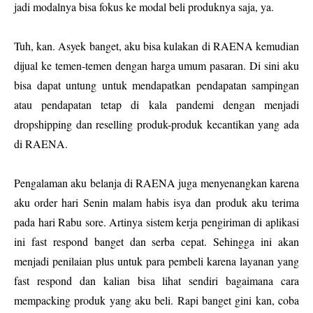
jadi modalnya bisa fokus ke modal beli produknya saja, ya.
Tuh, kan. Asyek banget, aku bisa kulakan di RAENA kemudian
dijual ke temen-temen dengan harga umum pasaran. Di sini aku
bisa dapat untung untuk mendapatkan pendapatan sampingan
atau pendapatan tetap di kala pandemi dengan menjadi
dropshipping dan reselling produk-produk kecantikan yang ada
di RAENA.
Pengalaman aku belanja di RAENA juga menyenangkan karena
aku order hari Senin malam habis isya dan produk aku terima
pada hari Rabu sore. Artinya sistem kerja pengiriman di aplikasi
ini fast respond banget dan serba cepat. Sehingga ini akan
menjadi penilaian plus untuk para pembeli karena layanan yang
fast respond dan kalian bisa lihat sendiri bagaimana cara
mempacking produk yang aku beli. Rapi banget gini kan, coba