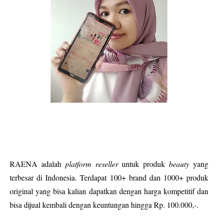
RAENA adalah
platform reseller
untuk produk
beauty
yang
terbesar di Indonesia. Terdapat 100+ brand dan 1000+ produk
original yang bisa kalian dapatkan dengan harga kompetitif dan
bisa dijual kembali dengan keuntungan hingga Rp. 100.000,-.