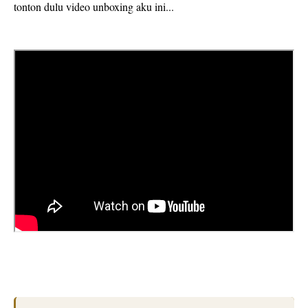
tonton dulu video unboxing aku ini...