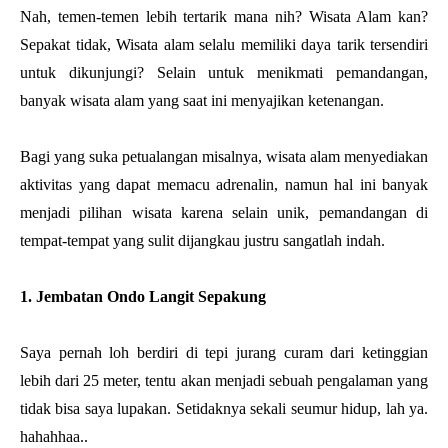
Nah, temen-temen lebih tertarik mana nih? Wisata Alam kan?
Sepakat tidak, Wisata alam selalu memiliki daya tarik tersendiri
untuk dikunjungi? Selain untuk menikmati pemandangan,
banyak wisata alam yang saat ini menyajikan ketenangan.
Bagi yang suka petualangan misalnya, wisata alam menyediakan
aktivitas yang dapat memacu adrenalin, namun hal ini banyak
menjadi pilihan wisata karena selain unik, pemandangan di
tempat-tempat yang sulit dijangkau justru sangatlah indah.
1. Jembatan Ondo Langit Sepakung
Saya pernah loh berdiri di tepi jurang curam dari ketinggian
lebih dari 25 meter, tentu akan menjadi sebuah pengalaman yang
tidak bisa saya lupakan. Setidaknya sekali seumur hidup, lah ya.
hahahhaa..