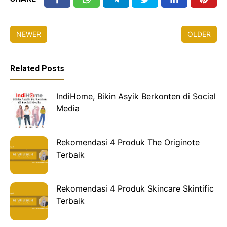
NEWER
OLDER
Related Posts
IndiHome, Bikin Asyik Berkonten di Social
Media
Rekomendasi 4 Produk The Originote
Terbaik
Rekomendasi 4 Produk Skincare Skintific
Terbaik