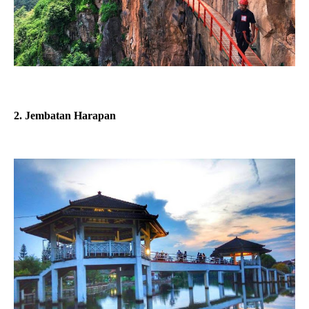
2. Jembatan Harapan