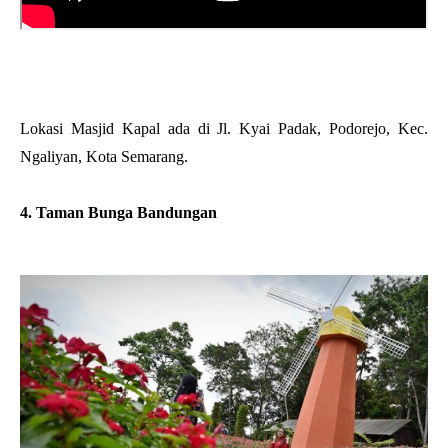
Lokasi Masjid Kapal ada di Jl. Kyai Padak, Podorejo, Kec.
Ngaliyan, Kota Semarang.
4. Taman Bunga Bandungan