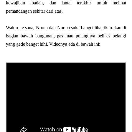
kewajiban ibadah, dan lantai terakhir untuk melihat
pemandangan sekitar dari atas.
Waktu ke sana, Noofa dan Nooha suka banget lihat ikan-ikan di
bagian bawah bangunan, pas mau pulangnya beli es pelangi
yang gede banget hihi. Videonya ada di bawah ini: