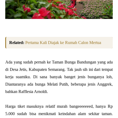
Related:
Pertama Kali Diajak ke Rumah Calon Mertua
Ada yang sudah pernah ke Taman Bunga Bandungan yang ada
di Desa Jetis, Kabupaten Semarang. Tak jauh sih ini dari tempat
kerja suamiku. Di sana banyak banget jenis bunganya loh,
Diantaranya ada bunga Melati Putih, beberapa jenis Anggrek,
bahkan Rafflesia Arnoldi.
Harga tiket masuknya relatif murah bangeeeeeeed, hanya Rp
5.000 sudah bisa menikmati keindahan alam sekitar taman.