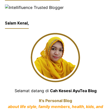
Salam Kenal,
Selamat datang di
Cah Kesesi AyuTea Blog
It's Personal Blog
about life style, family members, health, kids, and