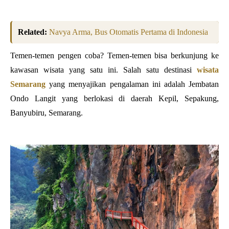
Related:
Navya Arma, Bus Otomatis Pertama di Indonesia
Temen-temen pengen coba? Temen-temen bisa berkunjung ke
kawasan wisata yang satu ini. Salah satu destinasi
wisata
Semarang
yang menyajikan pengalaman ini adalah Jembatan
Ondo Langit yang berlokasi di daerah Kepil, Sepakung,
Banyubiru, Semarang.