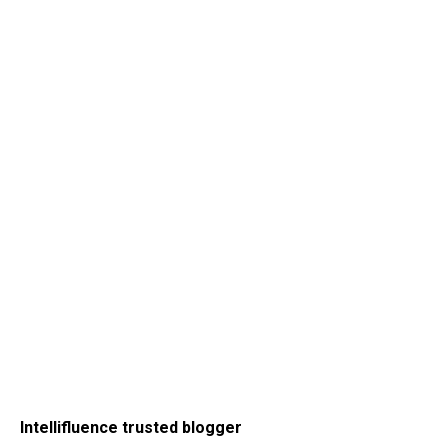
Intellifluence trusted blogger