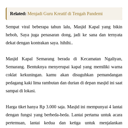
Related:
Menjadi Guru Kreatif di Tengah Pandemi
Sempat viral beberapa tahun lalu, Masjid Kapal yang bikin
heboh, Saya juga penasaran dong, jadi ke sana dan ternyata
dekat dengan kontrakan saya. hihihi..
Masjid Kapal Semarang berada di Kecamatan Ngaliyan,
Semarang. Bentuknya menyerupai kapal yang memiliki warna
coklat kekuningan. kamu akan disuguhkan pemandangan
pedagang kaki lima rambutan dan durian di depan masjid ini saat
sampai di lokasi.
Harga tiket hanya Rp 3.000 saja. Masjid ini mempunyai 4 lantai
dengan fungsi yang berbeda-beda. Lantai pertama untuk acara
pertemuan, lantai kedua dan ketiga untuk menjalankan