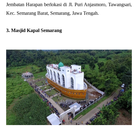
Jembatan Harapan berlokasi di Jl. Puri Anjasmoro, Tawangsari,
Kec. Semarang Barat, Semarang, Jawa Tengah.
3. Masjid Kapal Semarang