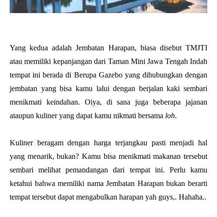
Yang kedua adalah Jembatan Harapan, biasa disebut TMJTI
atau memiliki kepanjangan dari Taman Mini Jawa Tengah Indah
tempat ini berada di Berupa Gazebo yang dihubungkan dengan
jembatan yang bisa kamu lalui dengan berjalan kaki sembari
menikmati keindahan. Oiya, di sana juga beberapa jajanan
ataupun kuliner yang dapat kamu nikmati bersama
loh
.
Kuliner beragam dengan harga terjangkau pasti menjadi hal
yang menarik, bukan? Kamu bisa menikmati makanan tersebut
sembari melihat pemandangan dari tempat ini. Perlu kamu
ketahui bahwa memiliki nama Jembatan Harapan bukan berarti
tempat tersebut dapat mengabulkan harapan yah guys,. Hahaha..