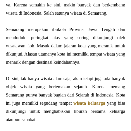
ya. Karena semakin ke sini, makin banyak dan berkembang
wisata di Indonesia. Salah satunya wisata di Semarang.
Semarang merupakan ibukota Provinsi Jawa Tengah dan
menduduki peringkat atas yang sering dikunjungi oleh
wisatawan, loh. Masuk dalam jajaran kota yang meranik untuk
dikunjuti. Alasan utamanya kota ini memiliki tempat wisata yang
menarik dengan destinasi keindahannya.
Di sini, tak hanya wisata alam saja, akan tetapi juga ada banyak
objek wisata yang bertemakan sejarah. Karena memang
Semarang punya banyak bagian dari Sejarah di Indonesia. Kota
ini juga memiliki segudang tempat
wisata keluarga
yang bisa
dikunjungi untuk menghabiskan liburan bersama keluarga
ataupun sahabat.