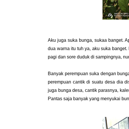
Aku juga suka bunga, sukaa banget. A
dua warna itu tuh ya, aku suka banget
pagi dan sore duduk di sampingnya, 
Banyak perempuan suka dengan bunga.
perempuan cantik di suatu desa dia d
juga bunga desa, cantik parasnya, kal
Pantas saja banyak yang menyukai bung