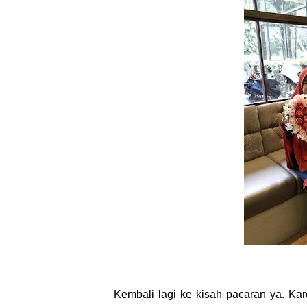
Kembali lagi ke kisah pacaran ya. Kare