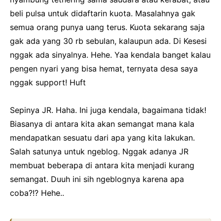
beli pulsa untuk didaftarin kuota. Masalahnya gak
semua orang punya uang terus. Kuota sekarang saja
gak ada yang 30 rb sebulan, kalaupun ada. Di Kesesi
nggak ada sinyalnya. Hehe. Yaa kendala banget kalau
pengen nyari yang bisa hemat, ternyata desa saya
nggak support! Huft
Sepinya JR. Haha. Ini juga kendala, bagaimana tidak!
Biasanya di antara kita akan semangat mana kala
mendapatkan sesuatu dari apa yang kita lakukan.
Salah satunya untuk ngeblog. Nggak adanya JR
membuat beberapa di antara kita menjadi kurang
semangat. Duuh ini sih ngeblognya karena apa
coba?!? Hehe..