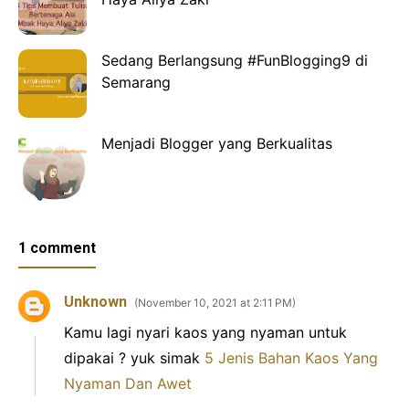
Sedang Berlangsung #FunBlogging9 di
Semarang
Menjadi Blogger yang Berkualitas
1 comment
Unknown
November 10, 2021 at 2:11 PM
Kamu lagi nyari kaos yang nyaman untuk
dipakai ? yuk simak
5 Jenis Bahan Kaos Yang
Nyaman Dan Awet