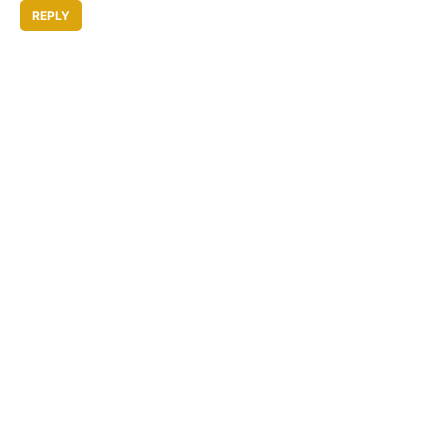
REPLY