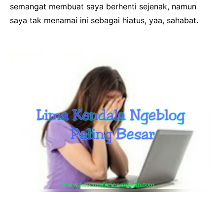
semangat membuat saya berhenti sejenak, namun
saya tak menamai ini sebagai hiatus, yaa, sahabat.