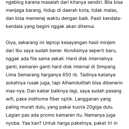
ngeblog karena masalah dari kitanya sendiri. Bila bisa
menjaga barang, hidup di daerah kota, tidak malas,
dan bisa memenej waktu dengan baik. Pasti kendala-
kendala yang begini nggak akan ditemui.
Oiya, sekarang ini leptop kesayangan hasil minjem
dari Ibu saya sudah bener. Kondisinya seperti baru,
nggak ada file sama sekali. Hard disk internalnya
ganti, kemaren ganti hard disk internal di Simpang
Lima Semarang harganya 650 rb. Tadinya katanya
soketnya rusak juga, tapi Alhamdulillah bisa dibenerin
mas-nya. Dan kabar baiknya lagi, saya sudah pasang
wifi, pake indihome fiber optik. Langganan yang
paling murah dulu, yang pakai kuota 20giga dulu.
Lagian pas ada promo kemaren itu. Namanya juga
nyoba. Yaa kan? Untuk harga paketnya, paket tri in