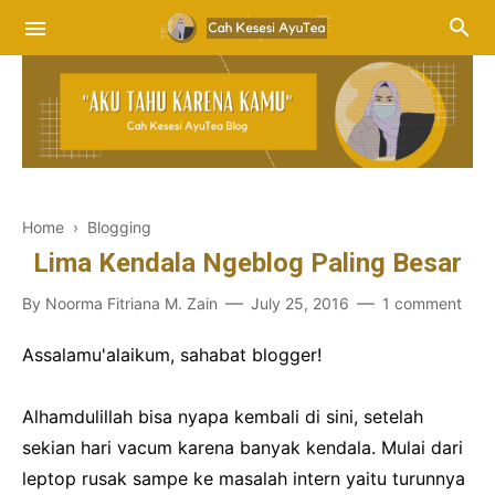
Home
›
Blogging
Lima Kendala Ngeblog Paling Besar
By
Noorma Fitriana M. Zain
July 25, 2016
1 comment
Assalamu'alaikum, sahabat blogger!
Alhamdulillah bisa nyapa kembali di sini, setelah
sekian hari vacum karena banyak kendala. Mulai dari
leptop rusak sampe ke masalah intern yaitu turunnya