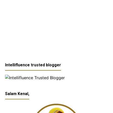
Intellifluence trusted blogger
Salam Kenal,