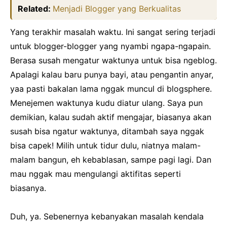
Related:
Menjadi Blogger yang Berkualitas
Yang terakhir masalah waktu. Ini sangat sering terjadi
untuk blogger-blogger yang nyambi ngapa-ngapain.
Berasa susah mengatur waktunya untuk bisa ngeblog.
Apalagi kalau baru punya bayi, atau pengantin anyar,
yaa pasti bakalan lama nggak muncul di blogsphere.
Menejemen waktunya kudu diatur ulang. Saya pun
demikian, kalau sudah aktif mengajar, biasanya akan
susah bisa ngatur waktunya, ditambah saya nggak
bisa capek! Milih untuk tidur dulu, niatnya malam-
malam bangun, eh kebablasan, sampe pagi lagi. Dan
mau nggak mau mengulangi aktifitas seperti
biasanya.
Duh, ya. Sebenernya kebanyakan masalah kendala