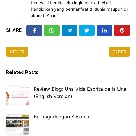
Unnes ini bercita-cita ingin menjadi Abdi
Pendidikan yang bermanfaat di dunia maupun di
akhirat. Amin
SHARE
NEWER
OLDER
Related Posts
Review Blog: Una Vida Escrita de la Una
(English Version)
Berbagi dengan Sesama