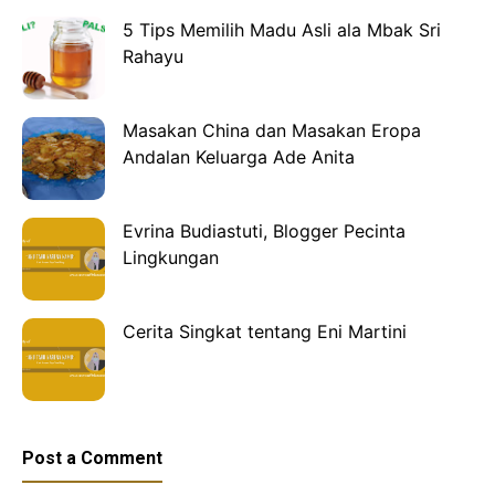
5 Tips Memilih Madu Asli ala Mbak Sri
Rahayu
Masakan China dan Masakan Eropa
Andalan Keluarga Ade Anita
Evrina Budiastuti, Blogger Pecinta
Lingkungan
Cerita Singkat tentang Eni Martini
Post a Comment