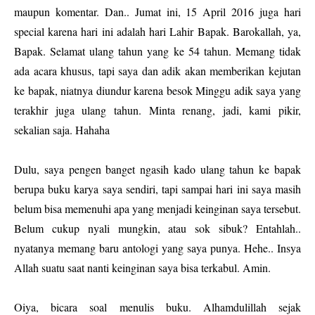
maupun komentar. Dan.. Jumat ini, 15 April 2016 juga hari
special karena hari ini adalah hari Lahir Bapak. Barokallah, ya,
Bapak. Selamat ulang tahun yang ke 54 tahun. Memang tidak
ada acara khusus, tapi saya dan adik akan memberikan kejutan
ke bapak, niatnya diundur karena besok Minggu adik saya yang
terakhir juga ulang tahun. Minta renang, jadi, kami pikir,
sekalian saja. Hahaha
Dulu, saya pengen banget ngasih kado ulang tahun ke bapak
berupa buku karya saya sendiri, tapi sampai hari ini saya masih
belum bisa memenuhi apa yang menjadi keinginan saya tersebut.
Belum cukup nyali mungkin, atau sok sibuk? Entahlah..
nyatanya memang baru antologi yang saya punya. Hehe.. Insya
Allah suatu saat nanti keinginan saya bisa terkabul. Amin.
Oiya, bicara soal menulis buku. Alhamdulillah sejak