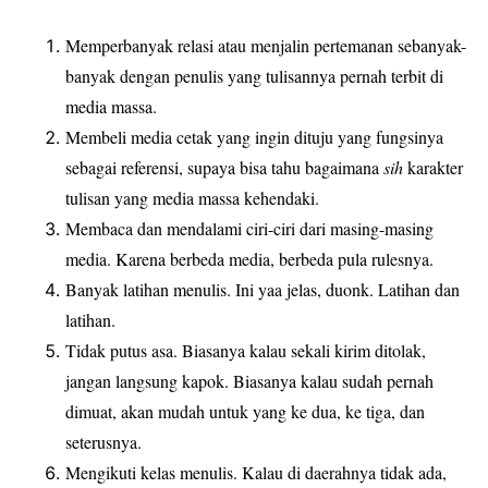
Memperbanyak relasi atau menjalin pertemanan sebanyak-
banyak dengan penulis yang tulisannya pernah terbit di
media massa.
Membeli media cetak yang ingin dituju yang fungsinya
sebagai referensi, supaya bisa tahu bagaimana
sih
karakter
tulisan yang media massa kehendaki.
Membaca dan mendalami ciri-ciri dari masing-masing
media. Karena berbeda media, berbeda pula rulesnya.
Banyak latihan menulis. Ini yaa jelas, duonk. Latihan dan
latihan.
Tidak putus asa. Biasanya kalau sekali kirim ditolak,
jangan langsung kapok. Biasanya kalau sudah pernah
dimuat, akan mudah untuk yang ke dua, ke tiga, dan
seterusnya.
Mengikuti kelas menulis. Kalau di daerahnya tidak ada,