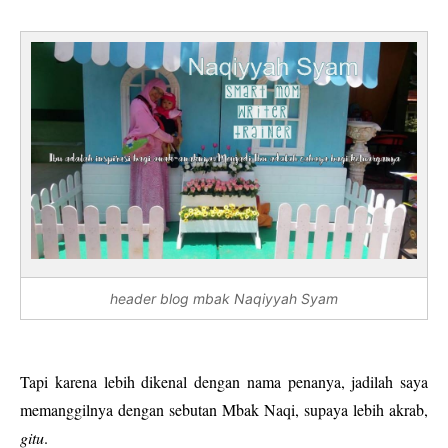
header blog mbak Naqiyyah Syam
Tapi karena lebih dikenal dengan nama penanya, jadilah saya
memanggilnya dengan sebutan Mbak Naqi, supaya lebih akrab,
gitu
.