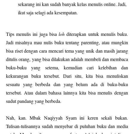
sekarang ini kan sudah banyak kelas menulis online. Jadi,
ikut saja selagi ada kesempatan.
Tips menulis ini juga bisa
loh
diterapkan untuk menulis buku.
Jadi misalnya mau nulis buku tentang parenting, atau mungkin
bisa riset dengan cara mencari tema yang unik dan masih jarang
ditulis orang, yang bisa dilakukan adalah membeli dan membaca
buku-buku yang setema, kemudian cari kelebihan dan
kekurangan buku tersebut. Dari situ, kita bisa menuliskan
sesuatu yang berbeda dan yang belum ada di buku-buku
tersebut. Atau dalam bahasa lainnya kita bisa menulis dengan
sudut pandang yang berbeda.
Nah, kan. Mbak Naqiyyah Syam ini keren sekali bukan.
Tulisan-tulisannya sudah menyebar di puluhan buku dan media