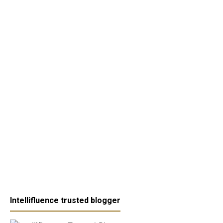
Intellifluence trusted blogger