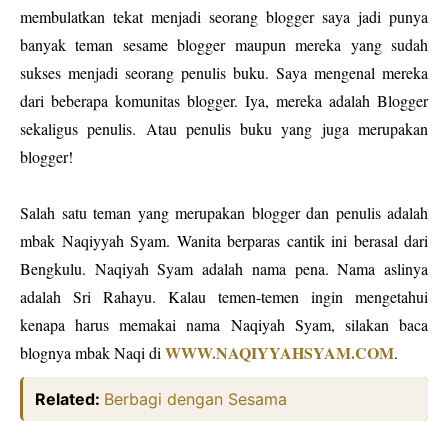
membulatkan tekat menjadi seorang blogger saya jadi punya
banyak teman sesame blogger maupun mereka yang sudah
sukses menjadi seorang penulis buku. Saya mengenal mereka
dari beberapa komunitas blogger. Iya, mereka adalah Blogger
sekaligus penulis. Atau penulis buku yang juga merupakan
blogger!
Salah satu teman yang merupakan blogger dan penulis adalah
mbak Naqiyyah Syam. Wanita berparas cantik ini berasal dari
Bengkulu. Naqiyah Syam adalah nama pena. Nama aslinya
adalah Sri Rahayu. Kalau temen-temen ingin mengetahui
kenapa harus memakai nama Naqiyah Syam, silakan baca
WWW.NAQIYYAHSYAM.COM
blognya mbak Naqi di
.
Related:
Berbagi dengan Sesama