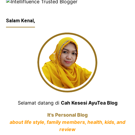
Salam Kenal,
Selamat datang di
Cah Kesesi AyuTea Blog
It's Personal Blog
about life style, family members, health, kids, and
review