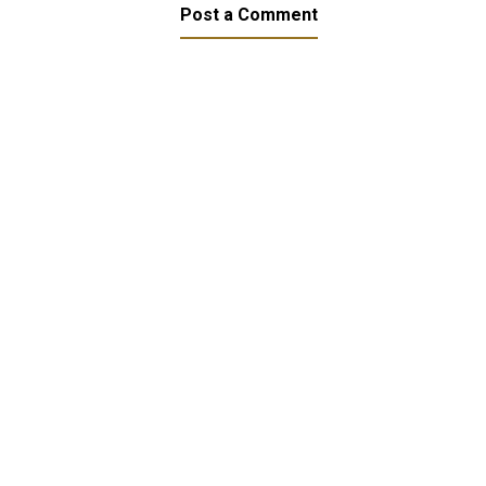
Post a Comment