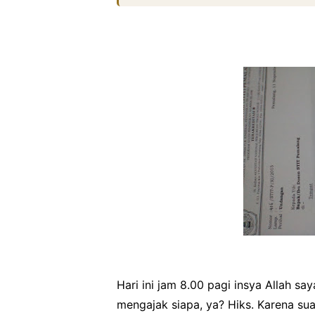
Hari ini jam 8.00 pagi insya Allah sa
mengajak siapa, ya? Hiks. Karena su