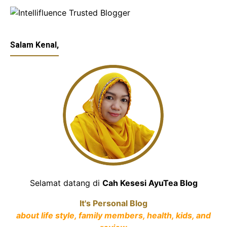
Salam Kenal,
Selamat datang di
Cah Kesesi AyuTea Blog
It's Personal Blog
about life style, family members, health, kids, and