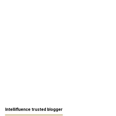
Intellifluence trusted blogger