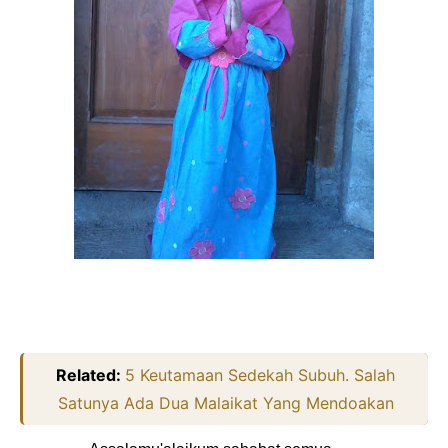
Related:
5 Keutamaan Sedekah Subuh. Salah
Satunya Ada Dua Malaikat Yang Mendoakan