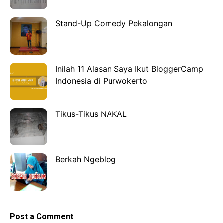
Stand-Up Comedy Pekalongan
Inilah 11 Alasan Saya Ikut BloggerCamp
Indonesia di Purwokerto
Tikus-Tikus NAKAL
Berkah Ngeblog
Post a Comment