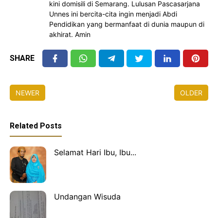
kini domisili di Semarang. Lulusan Pascasarjana
Unnes ini bercita-cita ingin menjadi Abdi
Pendidikan yang bermanfaat di dunia maupun di
akhirat. Amin
SHARE
NEWER
OLDER
Related Posts
Selamat Hari Ibu, Ibu...
Undangan Wisuda