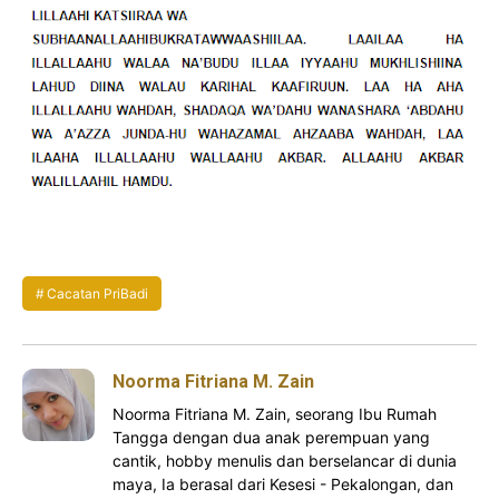
Cacatan PriBadi
Noorma Fitriana M. Zain
Noorma Fitriana M. Zain, seorang Ibu Rumah
Tangga dengan dua anak perempuan yang
cantik, hobby menulis dan berselancar di dunia
maya, Ia berasal dari Kesesi - Pekalongan, dan