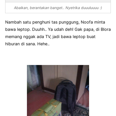
Abaikan, berantakan banget.. Nyetrika duuuluuuu :)
Nambah satu penghuni tas punggung, Noofa minta
bawa leptop. Duuhh.. Ya udah deh! Gak papa, di Blora
memang nggak ada TV, jadi bawa leptop buat
hiburan di sana. Hehe..