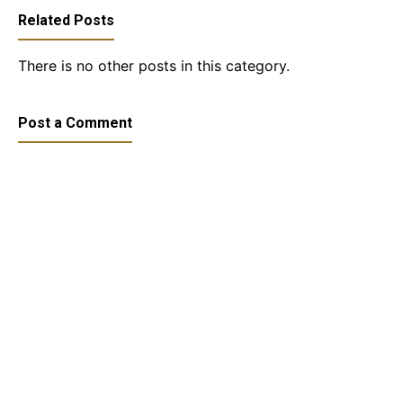
Related Posts
There is no other posts in this category.
Post a Comment