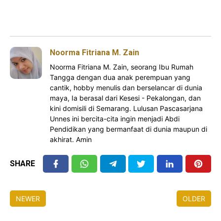
Noorma Fitriana M. Zain
Noorma Fitriana M. Zain, seorang Ibu Rumah
Tangga dengan dua anak perempuan yang
cantik, hobby menulis dan berselancar di dunia
maya, Ia berasal dari Kesesi - Pekalongan, dan
kini domisili di Semarang. Lulusan Pascasarjana
Unnes ini bercita-cita ingin menjadi Abdi
Pendidikan yang bermanfaat di dunia maupun di
akhirat. Amin
SHARE
NEWER
OLDER