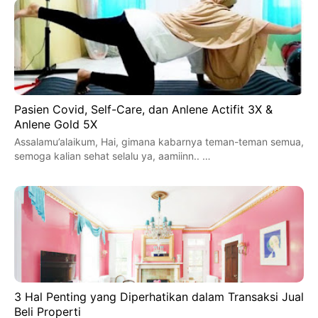
Pasien Covid, Self-Care, dan Anlene Actifit 3X &
Anlene Gold 5X
Assalamu’alaikum, Hai, gimana kabarnya teman-teman semua,
semoga kalian sehat selalu ya, aamiinn.. …
3 Hal Penting yang Diperhatikan dalam Transaksi Jual
Beli Properti