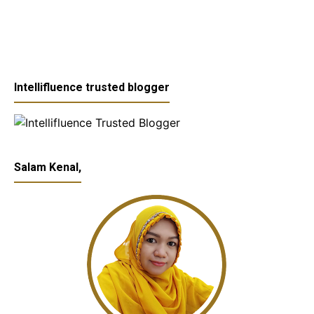
Intellifluence trusted blogger
Salam Kenal,