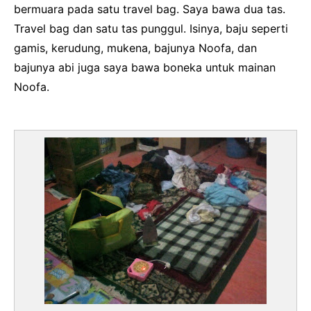
bermuara pada satu travel bag. Saya bawa dua tas.
Travel bag dan satu tas punggul. Isinya, baju seperti
gamis, kerudung, mukena, bajunya Noofa, dan
bajunya abi juga saya bawa boneka untuk mainan
Noofa.