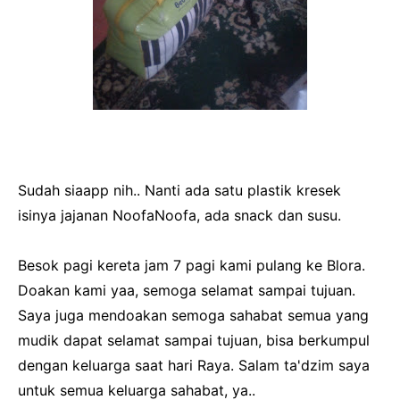
Sudah siaapp nih.. Nanti ada satu plastik kresek
isinya jajanan NoofaNoofa, ada snack dan susu.
Besok pagi kereta jam 7 pagi kami pulang ke Blora.
Doakan kami yaa, semoga selamat sampai tujuan.
Saya juga mendoakan semoga sahabat semua yang
mudik dapat selamat sampai tujuan, bisa berkumpul
dengan keluarga saat hari Raya. Salam ta'dzim saya
untuk semua keluarga sahabat, ya..