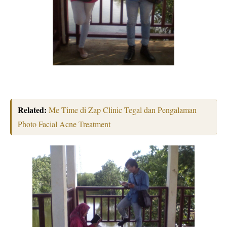
Related:
Me Time di Zap Clinic Tegal dan Pengalaman
Photo Facial Acne Treatment