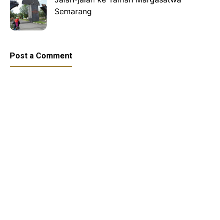
Semarang
Post a Comment