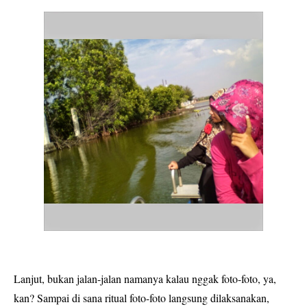
Lanjut, bukan jalan-jalan namanya kalau nggak foto-foto, ya,
kan? Sampai di sana ritual foto-foto langsung dilaksanakan,