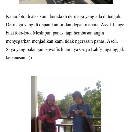
Kalau foto di atas kami berada di dermaga yang ada di tengah.
Dermaga yang di depan kantor dan depan menara. Asyik banget
buat foto-foto. Meskipun panas, tapi hembusan angin
menyegarkan menjadikan kami tidak ngerasain panas. Aseli.
Saya yang pake gamis wolfis hitamnya Griya Lahfy juga nggak
kepanasan. :))