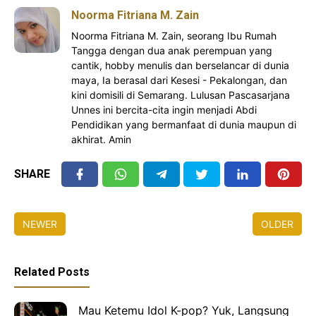
Noorma Fitriana M. Zain
Noorma Fitriana M. Zain, seorang Ibu Rumah
Tangga dengan dua anak perempuan yang
cantik, hobby menulis dan berselancar di dunia
maya, Ia berasal dari Kesesi - Pekalongan, dan
kini domisili di Semarang. Lulusan Pascasarjana
Unnes ini bercita-cita ingin menjadi Abdi
Pendidikan yang bermanfaat di dunia maupun di
akhirat. Amin
SHARE
NEWER
OLDER
Related Posts
Mau Ketemu Idol K-pop? Yuk, Langsung