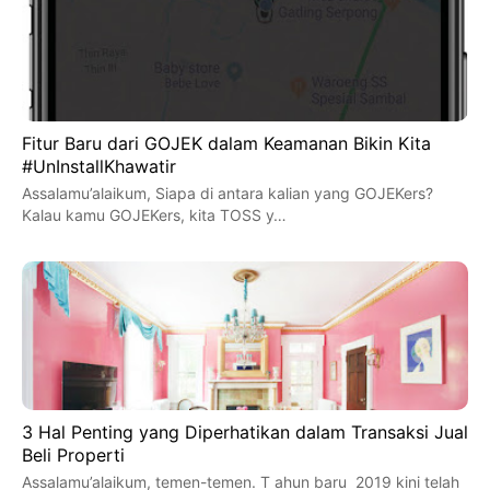
Fitur Baru dari GOJEK dalam Keamanan Bikin Kita
#UnInstallKhawatir
Assalamu’alaikum, Siapa di antara kalian yang GOJEKers?
Kalau kamu GOJEKers, kita TOSS y…
3 Hal Penting yang Diperhatikan dalam Transaksi Jual
Beli Properti
Assalamu’alaikum, temen-temen. T ahun baru 2019 kini telah