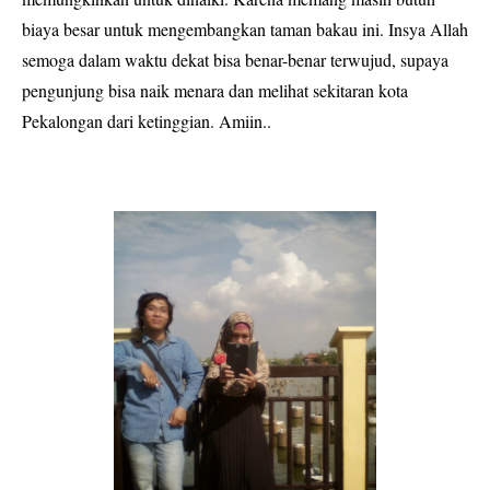
biaya besar untuk mengembangkan taman bakau ini. Insya Allah
semoga dalam waktu dekat bisa benar-benar terwujud, supaya
pengunjung bisa naik menara dan melihat sekitaran kota
Pekalongan dari ketinggian. Amiin..