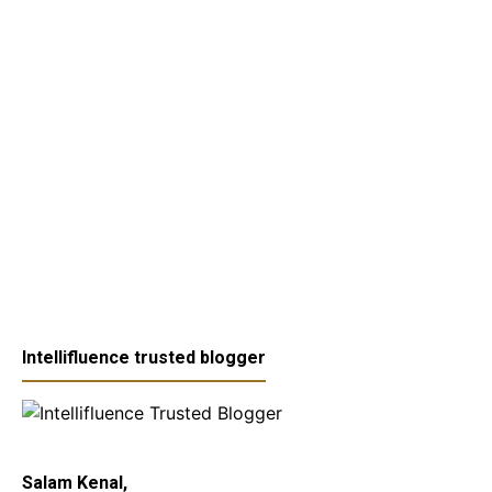
Intellifluence trusted blogger
Salam Kenal,