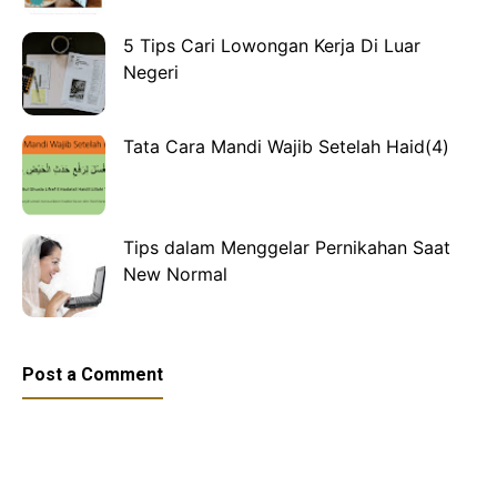
5 Tips Cari Lowongan Kerja Di Luar
Negeri
Tata Cara Mandi Wajib Setelah Haid(4)
Tips dalam Menggelar Pernikahan Saat
New Normal
Post a Comment