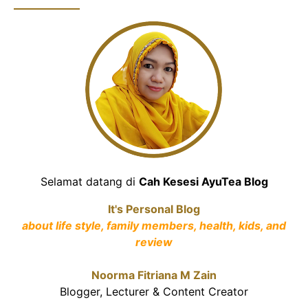
Selamat datang di
Cah Kesesi AyuTea Blog
It's Personal Blog
about life style, family members, health, kids, and
review
Noorma Fitriana M Zain
Blogger, Lecturer & Content Creator