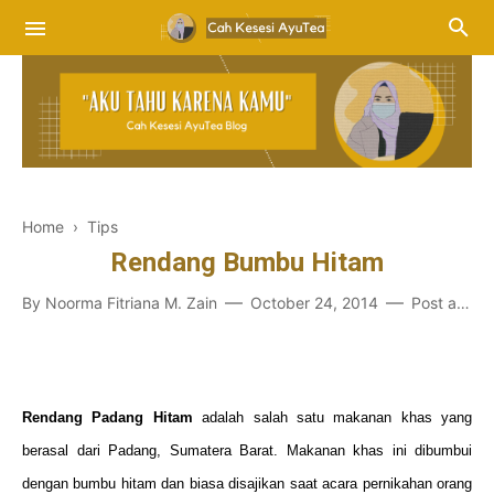
Home
›
Tips
Rendang Bumbu Hitam
By
Noorma Fitriana M. Zain
October 24, 2014
Post a Comment
Rendang Padang Hitam
adalah salah satu makanan khas yang
berasal dari Padang, Sumatera Barat. Makanan khas ini dibumbui
dengan bumbu hitam dan biasa disajikan saat acara pernikahan orang