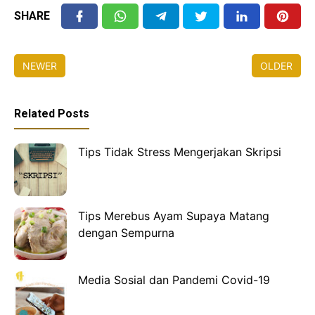
SHARE
NEWER
OLDER
Related Posts
Tips Tidak Stress Mengerjakan Skripsi
Tips Merebus Ayam Supaya Matang
dengan Sempurna
Media Sosial dan Pandemi Covid-19