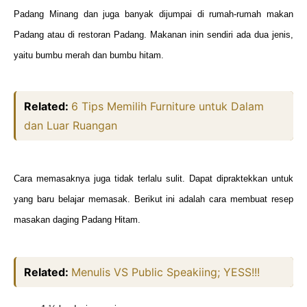
Padang Minang dan juga banyak dijumpai di rumah-rumah makan
Padang atau di restoran Padang. Makanan inin sendiri ada dua jenis,
yaitu bumbu merah dan bumbu hitam.
Related:
6 Tips Memilih Furniture untuk Dalam
dan Luar Ruangan
Cara memasaknya juga tidak terlalu sulit. Dapat dipraktekkan untuk
yang baru belajar memasak. Berikut ini adalah cara membuat resep
masakan daging Padang Hitam.
Related:
Menulis VS Public Speakiing; YESS!!!