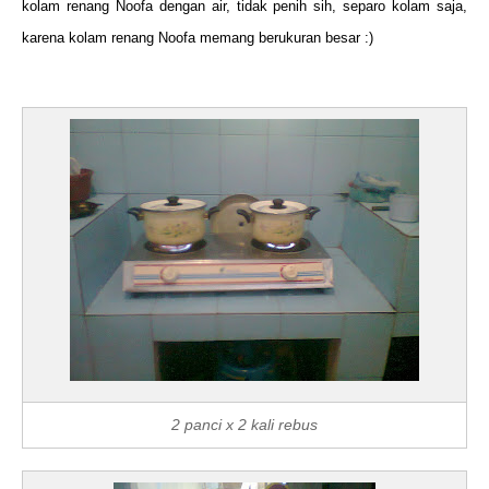
kolam renang Noofa dengan air, tidak penih sih, separo kolam saja,
karena kolam renang Noofa memang berukuran besar :)
2 panci x 2 kali rebus