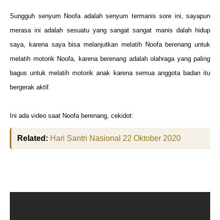
Sungguh senyum Noofa adalah senyum termanis sore ini, sayapun
merasa ini adalah sesuatu yang sangat sangat manis dalah hidup
saya, karena saya bisa melanjutkan melatih Noofa berenang untuk
melatih motorik Noofa, karena berenang adalah olahraga yang paling
bagus untuk melatih motorik anak karena semua anggota badan itu
bergerak aktif.
Ini ada video saat Noofa berenang, cekidot:
Related:
Hari Santri Nasional 22 Oktober 2020