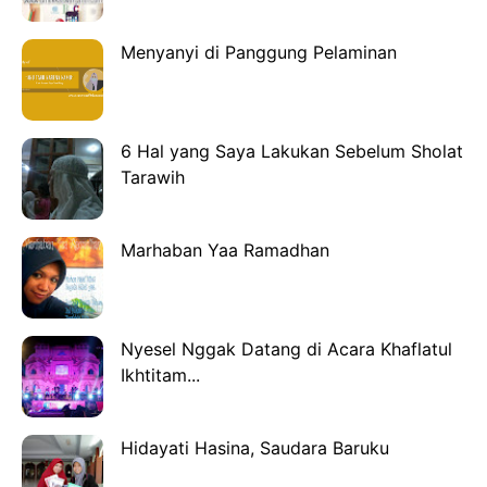
Menyanyi di Panggung Pelaminan
6 Hal yang Saya Lakukan Sebelum Sholat
Tarawih
Marhaban Yaa Ramadhan
Nyesel Nggak Datang di Acara Khaflatul
Ikhtitam...
Hidayati Hasina, Saudara Baruku