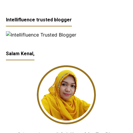
Intellifluence trusted blogger
Salam Kenal,