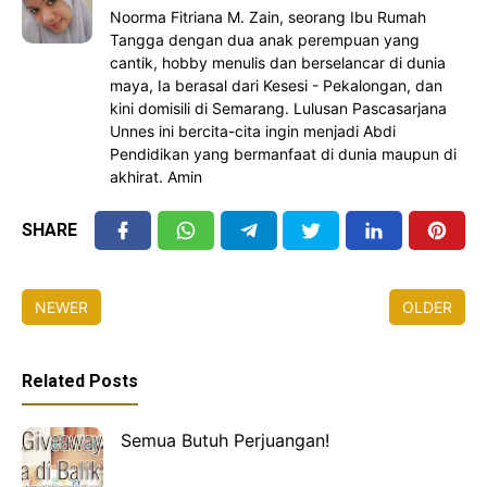
Noorma Fitriana M. Zain, seorang Ibu Rumah
Tangga dengan dua anak perempuan yang
cantik, hobby menulis dan berselancar di dunia
maya, Ia berasal dari Kesesi - Pekalongan, dan
kini domisili di Semarang. Lulusan Pascasarjana
Unnes ini bercita-cita ingin menjadi Abdi
Pendidikan yang bermanfaat di dunia maupun di
akhirat. Amin
SHARE
NEWER
OLDER
Related Posts
Semua Butuh Perjuangan!