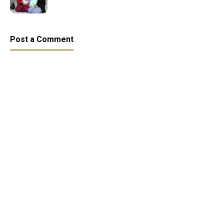
Post a Comment