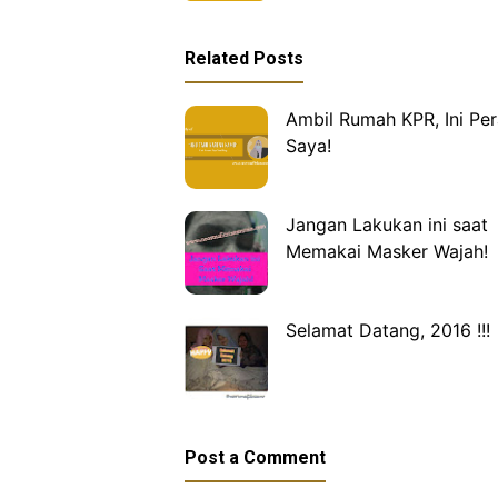
Related Posts
Ambil Rumah KPR, Ini Pe
Saya!
Jangan Lakukan ini saat
Memakai Masker Wajah!
Selamat Datang, 2016 !!!
Post a Comment