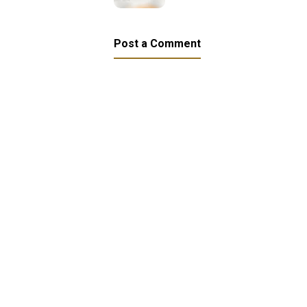
Post a Comment