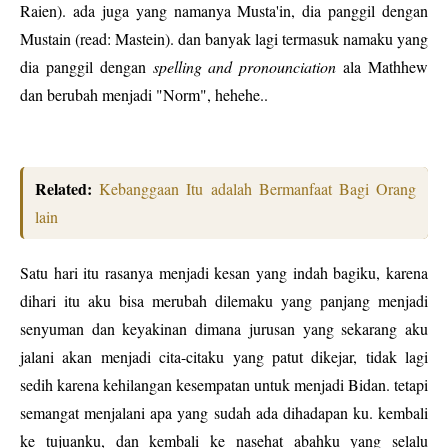
Raien). ada juga yang namanya Musta'in, dia panggil dengan
Mustain (read: Mastein). dan banyak lagi termasuk namaku yang
dia panggil dengan
spelling and pronounciation
ala Mathhew
dan berubah menjadi "Norm", hehehe..
Related:
Kebanggaan Itu adalah Bermanfaat Bagi Orang
lain
Satu hari itu rasanya menjadi kesan yang indah bagiku, karena
dihari itu aku bisa merubah dilemaku yang panjang menjadi
senyuman dan keyakinan dimana jurusan yang sekarang aku
jalani akan menjadi cita-citaku yang patut dikejar, tidak lagi
sedih karena kehilangan kesempatan untuk menjadi Bidan. tetapi
semangat menjalani apa yang sudah ada dihadapan ku. kembali
ke tujuanku, dan kembali ke nasehat abahku yang selalu