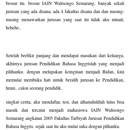
brosur itu. brosur IAIN Walisongo Semarang. banyak sekali
jurusan yang ada disana, ada 4 fakultas disana dan dan masing-
masing menawarkan jurusan yang saat itu tidak aku minati,
hehehe..
Setelah berfikir panjang dan mendapat masukan dari keluarga,
akhirnya jurusan Pendidikan Bahasa Inggrislah yang menjadi
pilihanku. dengan melupakan keinginan menjadi Bidan, kini
memulai membuka hati untuk beralih jurusan ke Pendidikan,
hmm.. calon seorang pendidik.
singkat cerita, aku mendaftar, test, dan alhamdulillah lulus bisa
masuk dan tercatat menjadi mahasiswa IAIN Walisongo
Semarang angkatan 2005 Fakultas Tarbiyah Jurusan Pendidikan
Bahasa Inggris. sejak saat itu aku mulai suka dengan plihanku.