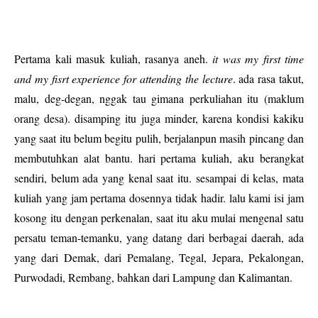
Pertama kali masuk kuliah, rasanya aneh.
it was my first time
and my fisrt experience for attending the lecture
. ada rasa takut,
malu, deg-degan, nggak tau gimana perkuliahan itu (maklum
orang desa). disamping itu juga minder, karena kondisi kakiku
yang saat itu belum begitu pulih, berjalanpun masih pincang dan
membutuhkan alat bantu. hari pertama kuliah, aku berangkat
sendiri, belum ada yang kenal saat itu. sesampai di kelas, mata
kuliah yang jam pertama dosennya tidak hadir. lalu kami isi jam
kosong itu dengan perkenalan, saat itu aku mulai mengenal satu
persatu teman-temanku, yang datang dari berbagai daerah, ada
yang dari Demak, dari Pemalang, Tegal, Jepara, Pekalongan,
Purwodadi, Rembang, bahkan dari Lampung dan Kalimantan.