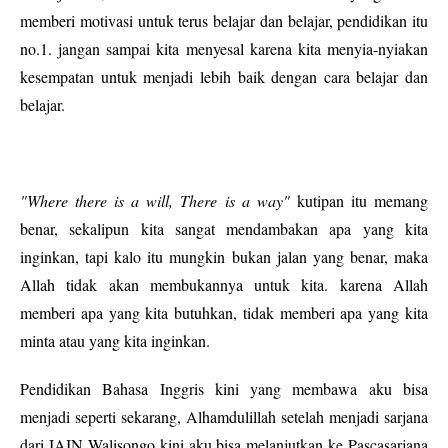
memberi motivasi untuk terus belajar dan belajar, pendidikan itu
no.1. jangan sampai kita menyesal karena kita menyia-nyiakan
kesempatan untuk menjadi lebih baik dengan cara belajar dan
belajar.
"Where there is a will, There is a way"
kutipan itu memang
benar, sekalipun kita sangat mendambakan apa yang kita
inginkan, tapi kalo itu mungkin bukan jalan yang benar, maka
Allah tidak akan membukannya untuk kita. karena Allah
memberi apa yang kita butuhkan, tidak memberi apa yang kita
minta atau yang kita inginkan.
Pendidikan Bahasa Inggris kini yang membawa aku bisa
menjadi seperti sekarang, Alhamdulillah setelah menjadi sarjana
dari IAIN Walisongo kini aku bisa melanjutkan ke Pascasarjana