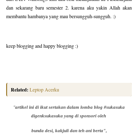
dan sekarang baru semester 2. karena aku yakin Allah akan
membantu hambanya yang mau bersungguh-sungguh. :)
keep blogging and happy blogging :)
Related:
Leptop Acerku
"
artikel ini di ikut sertakan dalam lomba blog #sukasuka
digenksukasuka yang di sponsori oleh
bunda desi, kakjuli dan teh ani berta"
,