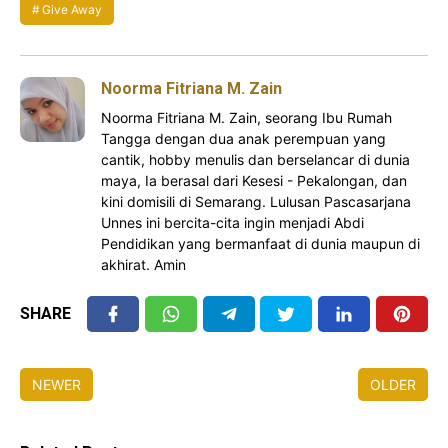
Give Away
Noorma Fitriana M. Zain
Noorma Fitriana M. Zain, seorang Ibu Rumah
Tangga dengan dua anak perempuan yang
cantik, hobby menulis dan berselancar di dunia
maya, Ia berasal dari Kesesi - Pekalongan, dan
kini domisili di Semarang. Lulusan Pascasarjana
Unnes ini bercita-cita ingin menjadi Abdi
Pendidikan yang bermanfaat di dunia maupun di
akhirat. Amin
SHARE
NEWER
OLDER