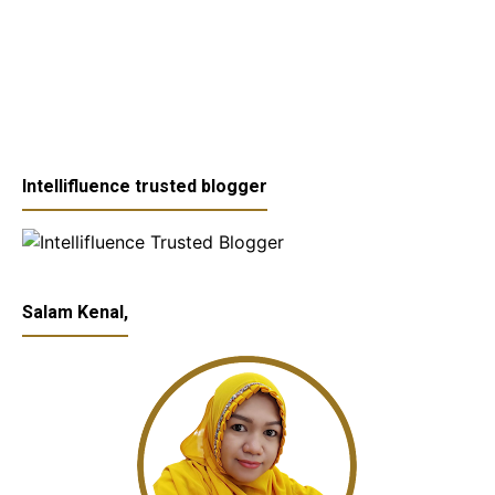
Intellifluence trusted blogger
Salam Kenal,