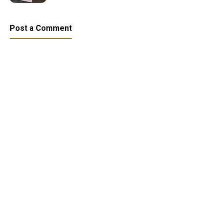
Post a Comment