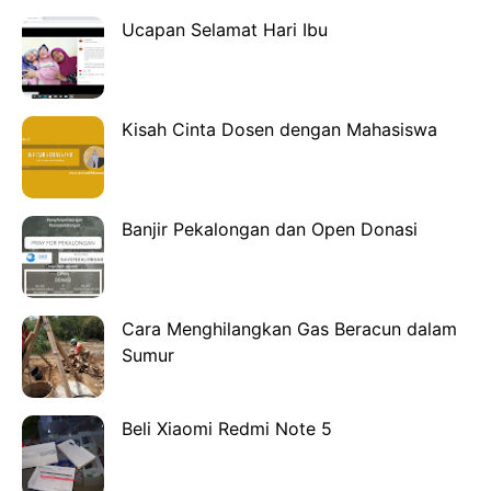
Ucapan Selamat Hari Ibu
Kisah Cinta Dosen dengan Mahasiswa
Banjir Pekalongan dan Open Donasi
Cara Menghilangkan Gas Beracun dalam
Sumur
Beli Xiaomi Redmi Note 5