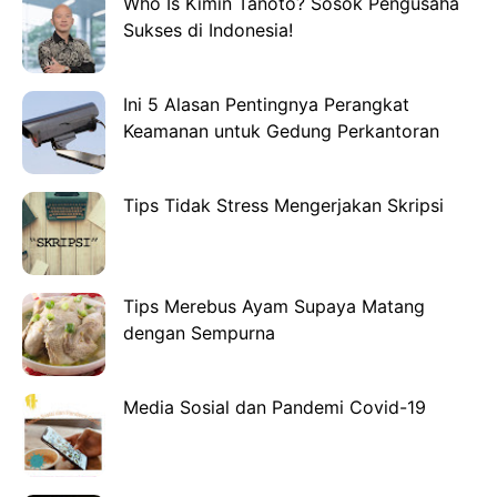
Who Is Kimin Tanoto? Sosok Pengusaha
Sukses di Indonesia!
Ini 5 Alasan Pentingnya Perangkat
Keamanan untuk Gedung Perkantoran
Tips Tidak Stress Mengerjakan Skripsi
Tips Merebus Ayam Supaya Matang
dengan Sempurna
Media Sosial dan Pandemi Covid-19