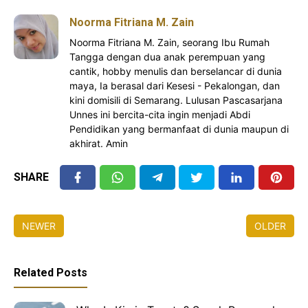
Noorma Fitriana M. Zain
Noorma Fitriana M. Zain, seorang Ibu Rumah
Tangga dengan dua anak perempuan yang
cantik, hobby menulis dan berselancar di dunia
maya, Ia berasal dari Kesesi - Pekalongan, dan
kini domisili di Semarang. Lulusan Pascasarjana
Unnes ini bercita-cita ingin menjadi Abdi
Pendidikan yang bermanfaat di dunia maupun di
akhirat. Amin
SHARE
NEWER
OLDER
Related Posts