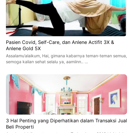
Pasien Covid, Self-Care, dan Anlene Actifit 3X &
Anlene Gold 5X
Assalamu’alaikum, Hai, gimana kabarnya teman-teman semua,
semoga kalian sehat selalu ya, aamiinn.. …
3 Hal Penting yang Diperhatikan dalam Transaksi Jual
Beli Properti