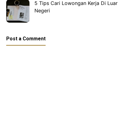
5 Tips Cari Lowongan Kerja Di Luar
Negeri
Post a Comment