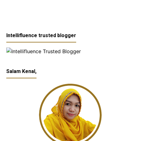
Intellifluence trusted blogger
Salam Kenal,