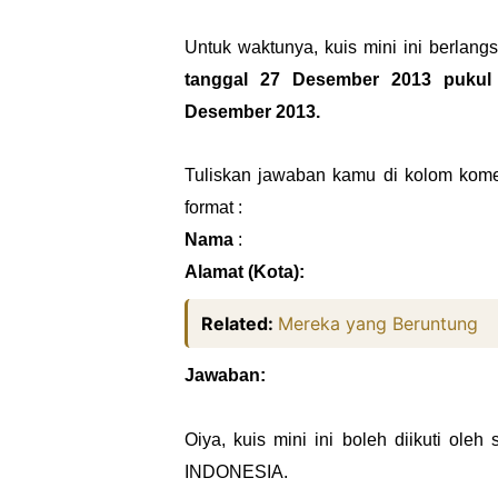
Untuk waktunya, kuis mini ini berlang
tanggal 27 Desember 2013 pukul
Desember 2013.
Tuliskan jawaban kamu di kolom komen
format :
Nama
:
Alamat (Kota):
Related:
Mereka yang Beruntung
Jawaban:
Oiya, kuis mini ini boleh diikuti oleh
INDONESIA.