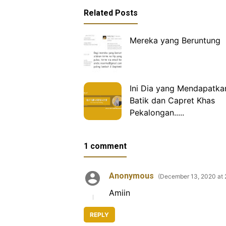
Related Posts
Mereka yang Beruntung
Ini Dia yang Mendapatka
Batik dan Capret Khas
Pekalongan.....
1 comment
Anonymous
December 13, 2020 at 
Amiin
REPLY