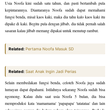
Usia Noofa kini sudah satu tahun, dan pasti bertambah pula
kepintarannya. Diantaranya Noofa sudah dapat memahami
fungsi benda, misal kaos kaki, maka dia tahu kalo kaos kaki itu
dipake di kaki. Begitu pula dengan jilbab, dia tidak pernah salah
sasaran kalau jilbab memang dipakai untuk menutup rambut.
Related:
Pertama Noofa Masuk SD
Related:
Saat Anak Ingin Jadi Perias
Selain membedakan fungsi benda, celoteh Noofa juga sudah
lumayan dapat dipahami. Istilahnya sekarang Noofa sudah bisa
ngomong. Kalau dulu saat usia Noofa 5 bulan, dia bisa
memproduksi kata 'mamamama' 'papapapa' 'tatatataa' dan lain