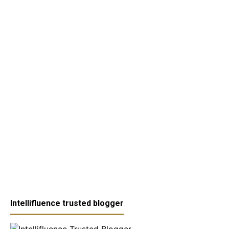
Intellifluence trusted blogger