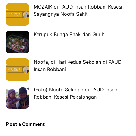
MOZAIK di PAUD Insan Robbani Kesesi,
Sayangnya Noofa Sakit
Kerupuk Bunga Enak dan Gurih
Noofa, di Hari Kedua Sekolah di PAUD
Insan Robbani
(Foto) Noofa Sekolah di PAUD Insan
Robbani Kesesi Pekalongan
Post a Comment