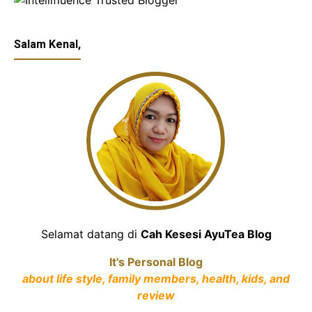
Salam Kenal,
Selamat datang di
Cah Kesesi AyuTea Blog
It's Personal Blog
about life style, family members, health, kids, and
review