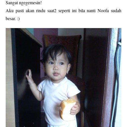
Sangat ngegemesin!
Aku pasti akan rindu saat2 seperti ini bila nanti Noofa sudah
besar. :)