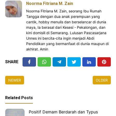
Noorma Fitriana M. Zain
Noorma Fitriana M. Zain, seorang Ibu Rumah
Tangga dengan dua anak perempuan yang
cantik, hobby menulis dan berselancar di dunia
maya, Ia berasal dari Kesesi - Pekalongan, dan
kini domisili di Semarang. Lulusan Pascasarjana
Unnes ini bercita-cita ingin menjadi Abdi
Pendidikan yang bermanfaat di dunia maupun di
akhirat. Amin
SHARE
NEWER
OLDER
Related Posts
Positif Demam Berdarah dan Typus