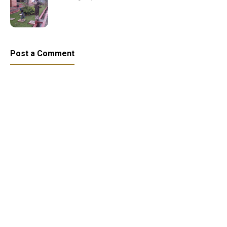
Post a Comment