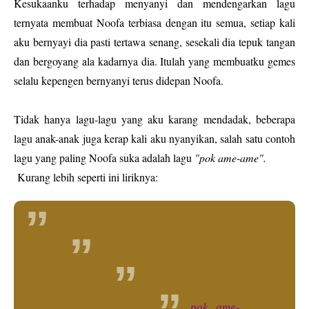
Kesukaanku terhadap menyanyi dan mendengarkan lagu
ternyata membuat Noofa terbiasa dengan itu semua, setiap kali
aku bernyayi dia pasti tertawa senang, sesekali dia tepuk tangan
dan bergoyang ala kadarnya dia. Itulah yang membuatku gemes
selalu kepengen bernyanyi terus didepan Noofa.
Tidak hanya lagu-lagu yang aku karang mendadak, beberapa
lagu anak-anak juga kerap kali aku nyanyikan, salah satu contoh
lagu yang paling Noofa suka adalah lagu
"pok ame-ame".
Kurang lebih seperti ini liriknya:
pok ame-