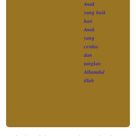
Anak
yang baik
hati
Anak
yang
cerdas
dan
tangkas
Alhamdul
illah