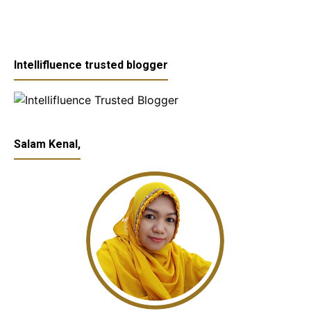
Intellifluence trusted blogger
Salam Kenal,