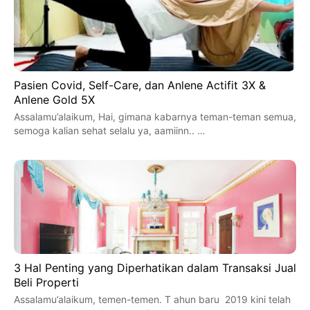
Pasien Covid, Self-Care, dan Anlene Actifit 3X &
Anlene Gold 5X
Assalamu’alaikum, Hai, gimana kabarnya teman-teman semua,
semoga kalian sehat selalu ya, aamiinn.. …
3 Hal Penting yang Diperhatikan dalam Transaksi Jual
Beli Properti
Assalamu’alaikum, temen-temen. T ahun baru 2019 kini telah