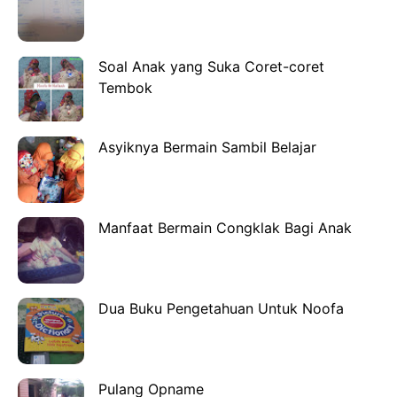
Soal Anak yang Suka Coret-coret
Tembok
Asyiknya Bermain Sambil Belajar
Manfaat Bermain Congklak Bagi Anak
Dua Buku Pengetahuan Untuk Noofa
Pulang Opname