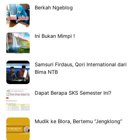
Berkah Ngeblog
Ini Bukan Mimpi !
Samsuri Firdaus, Qori International dari
Bima NTB
Dapat Berapa SKS Semester Ini?
Mudik ke Blora, Bertemu “Jengklong”