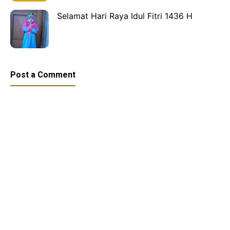
Selamat Hari Raya Idul Fitri 1436 H
Post a Comment