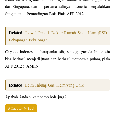
dari Singapura, dan ini pertama kalinya Indonesia mengalahkan
Singapura di Pertandingan Bola Piala AFF 2012.
Related:
Jadwal Praktik Dokter Rumah Sakit Islam (RSI)
Pekajangan Pekalongan
Cayooo Indonesia... harapanku sih, semoga garuda Indonesia
bisa berhasil menjadi juara dan berhasil membawa pulang piala
AFF 2012 :) AMIIN
Related:
Helm Tabung Gas, Helm yang Unik
Apakah Anda suka nonton bola juga?
Cacatan PriBadi