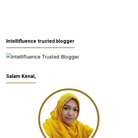
Intellifluence trusted blogger
Salam Kenal,