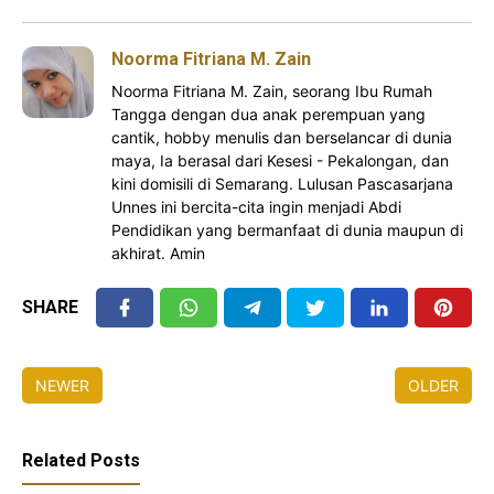
Noorma Fitriana M. Zain
Noorma Fitriana M. Zain, seorang Ibu Rumah
Tangga dengan dua anak perempuan yang
cantik, hobby menulis dan berselancar di dunia
maya, Ia berasal dari Kesesi - Pekalongan, dan
kini domisili di Semarang. Lulusan Pascasarjana
Unnes ini bercita-cita ingin menjadi Abdi
Pendidikan yang bermanfaat di dunia maupun di
akhirat. Amin
SHARE
NEWER
OLDER
Related Posts