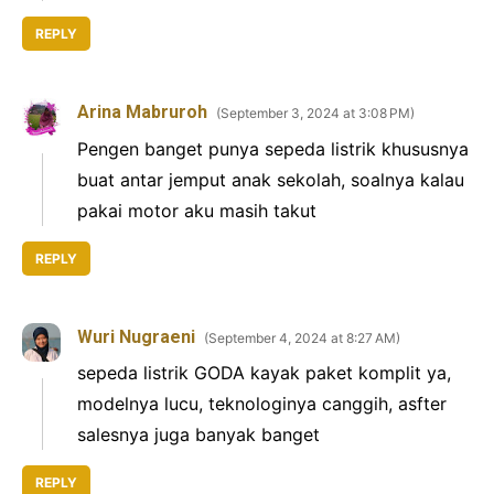
REPLY
Arina Mabruroh
September 3, 2024 at 3:08 PM
Pengen banget punya sepeda listrik khususnya
buat antar jemput anak sekolah, soalnya kalau
pakai motor aku masih takut
REPLY
Wuri Nugraeni
September 4, 2024 at 8:27 AM
sepeda listrik GODA kayak paket komplit ya,
modelnya lucu, teknologinya canggih, asfter
salesnya juga banyak banget
REPLY