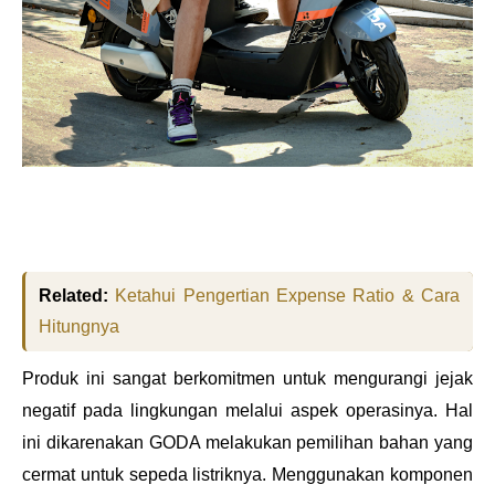
Related:
Ketahui Pengertian Expense Ratio & Cara
Hitungnya
Produk ini sangat berkomitmen untuk mengurangi jejak
negatif pada lingkungan melalui aspek operasinya. Hal
ini dikarenakan GODA melakukan pemilihan bahan yang
cermat untuk sepeda listriknya. Menggunakan komponen