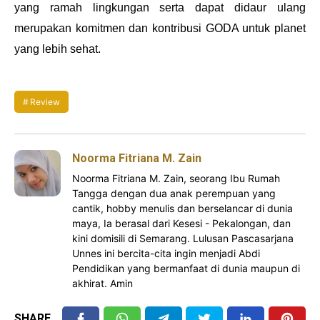
yang ramah lingkungan serta dapat didaur ulang
merupakan komitmen dan kontribusi GODA untuk planet
yang lebih sehat.
Review
Noorma Fitriana M. Zain
Noorma Fitriana M. Zain, seorang Ibu Rumah
Tangga dengan dua anak perempuan yang
cantik, hobby menulis dan berselancar di dunia
maya, Ia berasal dari Kesesi - Pekalongan, dan
kini domisili di Semarang. Lulusan Pascasarjana
Unnes ini bercita-cita ingin menjadi Abdi
Pendidikan yang bermanfaat di dunia maupun di
akhirat. Amin
SHARE