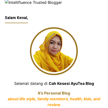
Salam Kenal,
Selamat datang di
Cah Kesesi AyuTea Blog
It's Personal Blog
about life style, family members, health, kids, and
review