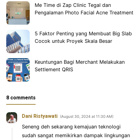
Me Time di Zap Clinic Tegal dan
Pengalaman Photo Facial Acne Treatment
5 Faktor Penting yang Membuat Big Slab
Cocok untuk Proyek Skala Besar
Keuntungan Bagi Merchant Melakukan
Settlement QRIS
8 comments
Dani Ristyawati
August 30, 2024 at 11:30 AM
Seneng deh sekarang kemajuan teknologi
sudah sangat memikirkan dampak lingkungan