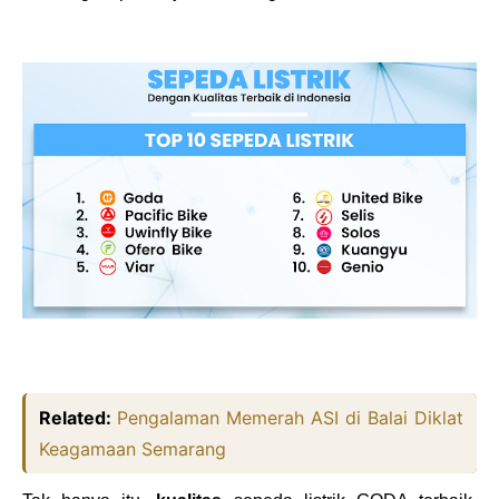
Related:
Pengalaman Memerah ASI di Balai Diklat
Keagamaan Semarang