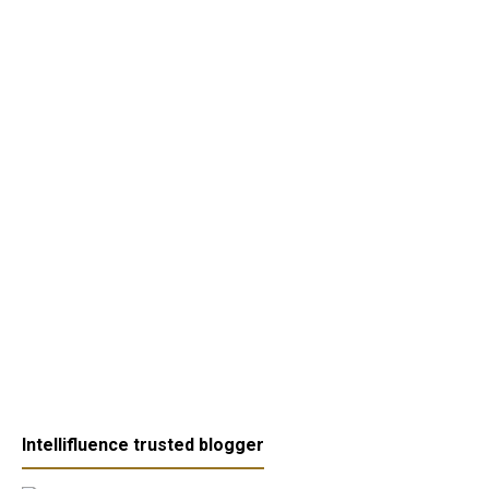
Intellifluence trusted blogger