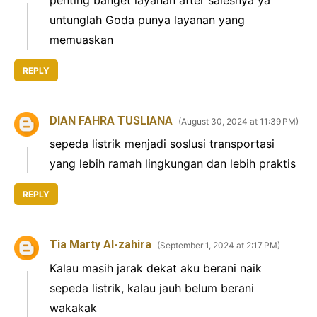
untunglah Goda punya layanan yang
memuaskan
REPLY
DIAN FAHRA TUSLIANA
August 30, 2024 at 11:39 PM
sepeda listrik menjadi soslusi transportasi
yang lebih ramah lingkungan dan lebih praktis
REPLY
Tia Marty Al-zahira
September 1, 2024 at 2:17 PM
Kalau masih jarak dekat aku berani naik
sepeda listrik, kalau jauh belum berani
wakakak