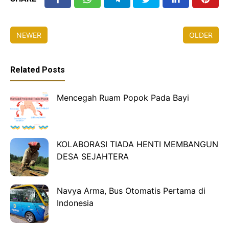
NEWER
OLDER
Related Posts
Mencegah Ruam Popok Pada Bayi
KOLABORASI TIADA HENTI MEMBANGUN
DESA SEJAHTERA
Navya Arma, Bus Otomatis Pertama di
Indonesia