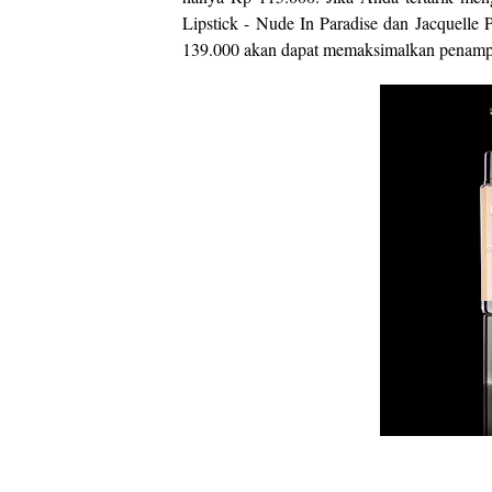
Lipstick - Nude In Paradise dan Jacquelle
139.000 akan dapat memaksimalkan penampi