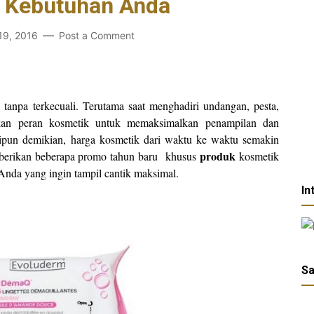
 Kebutuhan Anda
19, 2016
Post a Comment
 tanpa terkecuali. Terutama saat menghadiri undangan, pesta,
kan peran kosmetik untuk memaksimalkan penampilan dan
pun demikian, harga kosmetik dari waktu ke waktu semakin
produk
iberikan beberapa promo tahun baru
khusus
kosmetik
 Anda yang ingin tampil cantik maksimal.
In
Sa