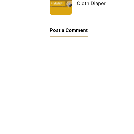
Cloth Diaper
Post a Comment