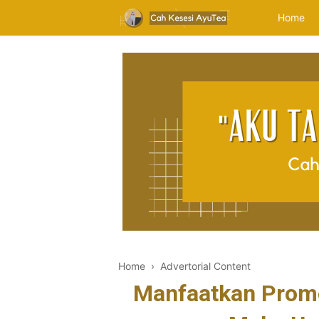
Home
Home
›
Advertorial Content
Manfaatkan Prom