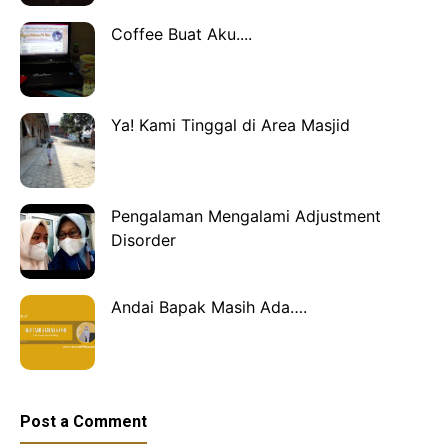
Coffee Buat Aku....
Ya! Kami Tinggal di Area Masjid
Pengalaman Mengalami Adjustment
Disorder
Andai Bapak Masih Ada….
Post a Comment