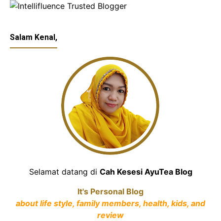
Salam Kenal,
Selamat datang di
Cah Kesesi AyuTea Blog
It's Personal Blog
about life style, family members, health, kids, and
review