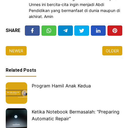
Unnes ini bercita-cita ingin menjadi Abdi
Pendidikan yang bermanfaat di dunia maupun di
akhirat. Amin
SHARE
NEWER
OLDER
Related Posts
Program Hamil Anak Kedua
Ketika Notebook Bermasalah: “Preparing
Automatic Repair”