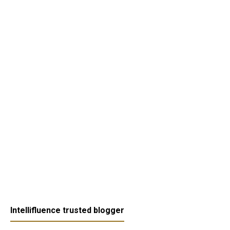
Intellifluence trusted blogger